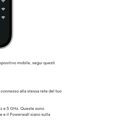
ispositivo mobile, segui questi
 connesso alla stessa rete del tuo
GHz e 5 GHz. Queste sono
e e il Powerwall siano sulla