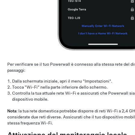
Per verificare se il tuo Powerwall è connesso alla stessa rete del d
passaggi:
Dalla schermata iniziale, apri il menu "Impostazioni".
Tocca "Wi-Fi" nella parte inferiore dello schermo.
Controlla la tua attuale rete Wi-Fi e assicurati che Powerwall sia
dispositivo mobile.
Nota
: la tua rete domestica potrebbe disporre di reti Wi-Fi a 2,4 
considerate due reti diverse. Assicurati che il tuo dispositivo mobil
stessa frequenza Wi-Fi.
Attivazione del monitoraggio locale