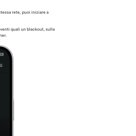
tessa rete, puoi iniziare a
enti quali un blackout, sulla
ner.