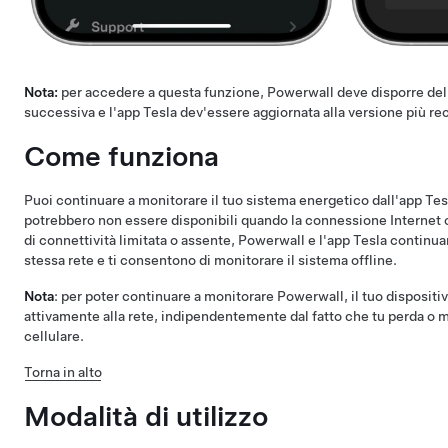
Nota:
per accedere a questa funzione, Powerwall deve disporre del
successiva e l'app Tesla dev'essere aggiornata alla versione più re
Come funziona
Puoi continuare a monitorare il tuo sistema energetico dall'app Tes
potrebbero non essere disponibili quando la connessione Internet o
di connettività limitata o assente, Powerwall e l'app Tesla contin
stessa rete e ti consentono di monitorare il sistema offline.
Nota
: per poter continuare a monitorare Powerwall, il tuo disposi
attivamente alla rete, indipendentemente dal fatto che tu perda o 
cellulare.
Torna in alto
Modalità di utilizzo