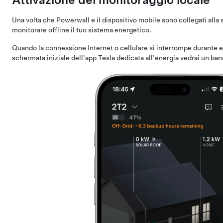
Una volta che Powerwall e il dispositivo mobile sono collegati alla s
monitorare offline il tuo sistema energetico.
Quando la connessione Internet o cellulare si interrompe durante ev
schermata iniziale dell'app Tesla dedicata all'energia vedrai un ban