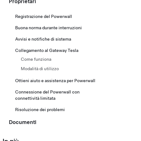
Proprietari
Registrazione del Powerwall
Buona norma durante interruzioni
Avvisi e notifiche di sistema
Collegamento al Gateway Tesla
Come funziona
Modalità di utilizzo
Ottieni aiuto e assistenza per Powerwall
Connessione del Powerwall con
connettività limitata
Risoluzione dei problemi
Documenti