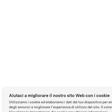
Aiutaci a migliorare il nostro sito Web con i cookie
Utilizziamo i cookie ed elaboriamo i dati dal tuo dispositivo per a
degli annunci e migliorare l'esperienza di utilizzo del sito. Il conse