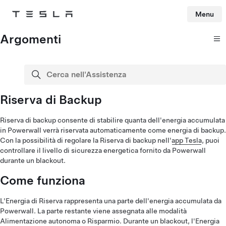
Menu
Tesla
Skip to main content
Argomenti
Cerca nell'Assistenza
cerca
Riserva di Backup
Riserva di backup consente di stabilire quanta dell'energia accumulata
in Powerwall verrà riservata automaticamente come energia di backup.
Con la possibilità di regolare la Riserva di backup nell'
app Tesla
, puoi
controllare il livello di sicurezza energetica fornito da Powerwall
durante un blackout.
Come funziona
L'Energia di Riserva rappresenta una parte dell'energia accumulata da
Powerwall. La parte restante viene assegnata alle modalità
Alimentazione autonoma o Risparmio. Durante un blackout, l'Energia