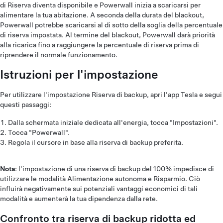
di Riserva diventa disponibile e Powerwall inizia a scaricarsi per
alimentare la tua abitazione. A seconda della durata del blackout,
Powerwall potrebbe scaricarsi al di sotto della soglia della percentuale
di riserva impostata. Al termine del blackout, Powerwall darà priorità
alla ricarica fino a raggiungere la percentuale di riserva prima di
riprendere il normale funzionamento.
Istruzioni per l'impostazione
Per utilizzare l'impostazione Riserva di backup, apri l'app Tesla e segui
questi passaggi:
Dalla schermata iniziale dedicata all'energia, tocca "Impostazioni".
Tocca "Powerwall".
Regola il cursore in base alla riserva di backup preferita.
Nota
: l'impostazione di una riserva di backup del 100% impedisce di
utilizzare le modalità Alimentazione autonoma e Risparmio. Ciò
influirà negativamente sui potenziali vantaggi economici di tali
modalità e aumenterà la tua dipendenza dalla rete.
Confronto tra riserva di backup ridotta ed