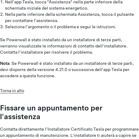
Nell'app Tesla, tocca "Assistenza" nella parte inferiore della
schermata iniziale del sistema energetico.
Nella parte inferiore della schermata Assistenza, tocca il pulsante
per contattare l'assistenza.
Seleziona l'argomento o il problema e segui le istruzioni.
Se Powerwall è stato installato da un installatore di terze parti,
verranno visualizzate le informazioni di contatto dell'installatore.
Contatta l'installatore per risolvere il problema.
Nota
: Se Powerwall è stato installato da un installatore di terze parti,
devi disporre della versione 4.21.0 o successiva dell'app Tesla per
accedere a questa funzione.
Torna in alto
Fissare un appuntamento per
l'assistenza
Contatta direttamente l'Installatore Certificato Tesla per programmare
un appuntamento di manutenzione. L'installatore ti aiuterà a capire se