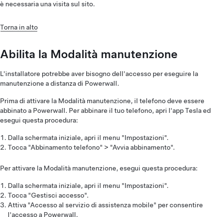
è necessaria una visita sul sito.
Torna in alto
Abilita la Modalità manutenzione
L'installatore potrebbe aver bisogno dell'accesso per eseguire la
manutenzione a distanza di Powerwall.
Prima di attivare la Modalità manutenzione, il telefono deve essere
abbinato a Powerwall. Per abbinare il tuo telefono, apri l'app Tesla ed
esegui questa procedura:
Dalla schermata iniziale, apri il menu "Impostazioni".
Tocca "Abbinamento telefono" > "Avvia abbinamento".
Per attivare la Modalità manutenzione, esegui questa procedura:
Dalla schermata iniziale, apri il menu "Impostazioni".
Tocca "Gestisci accesso".
Attiva "Accesso al servizio di assistenza mobile" per consentire
l'accesso a Powerwall.