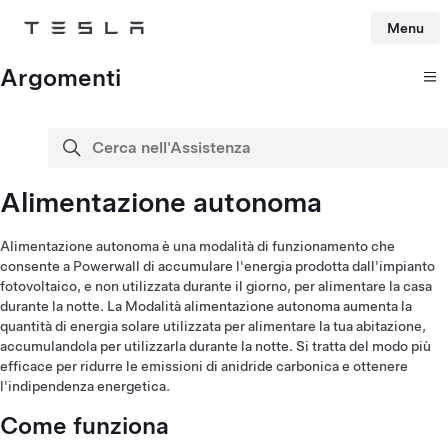
Menu
Tesla
Skip to main content
Argomenti
Cerca nell'Assistenza
cerca
Alimentazione autonoma
Alimentazione autonoma è una modalità di funzionamento che
consente a Powerwall di accumulare l'energia prodotta dall'impianto
fotovoltaico, e non utilizzata durante il giorno, per alimentare la casa
durante la notte. La Modalità alimentazione autonoma aumenta la
quantità di energia solare utilizzata per alimentare la tua abitazione,
accumulandola per utilizzarla durante la notte. Si tratta del modo più
efficace per ridurre le emissioni di anidride carbonica e ottenere
l'indipendenza energetica.
Come funziona