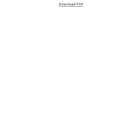
Download PDF