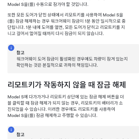
Model S
을(를) 수동으로 잠가야 할 것입니다.
또한 모든 도어가 닫힌 상태에서 리모트키를 사용하여
Model S
을
(를) 잠금 해제하는 경우 워크어웨이 잠금이 1분 동안 일시적으로 중
단됩니다. 1분 내에 도어를 열면, 모든 도어가 닫히고 리모트키를 지
니고 걸어서 멀어질 때까지 다시 잠금이 되지 않습니다.
참고
워크어웨이 도어 잠금이 활성화된 경우에도 차량이 잠겨 있는지
확인하는 것은 본질적으로 귀하의 책임입니다.
리모트키가 작동하지 않을 때 잠금 해제
Model S
에 다가가거나 리모트키 상단에 있는 잠금 해제 버튼을 더
블 클릭할 때 잠금 해제가 되지 않는 경우, 리모트키의 배터리가 소
진되었을 수 있습니다. 이러한 경우에도 리모트키를 사용하여
Model S
을(를) 잠금 해제하고 주행할 수 있습니다.
참고