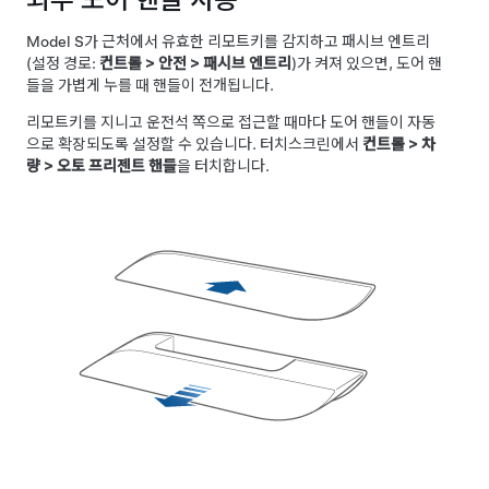
Model S가 근처에서 유효한 리모트키를 감지하고 패시브 엔트리
(설정 경로:
컨트롤
>
안전
>
패시브 엔트리
)가 켜져 있으면, 도어 핸
들을 가볍게 누를 때 핸들이 전개됩니다.
리모트키를 지니고 운전석 쪽으로 접근할 때마다 도어 핸들이 자동
으로 확장되도록 설정할 수 있습니다. 터치스크린에서
컨트롤
>
차
량
>
오토 프리젠트 핸들
을 터치합니다.