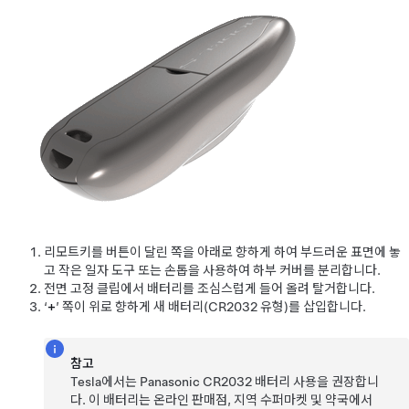
리모트키를 버튼이 달린 쪽을 아래로 향하게 하여 부드러운 표면에 놓
고 작은 일자 도구 또는 손톱을 사용하여 하부 커버를 분리합니다.
전면 고정 클립에서 배터리를 조심스럽게 들어 올려 탈거합니다.
‘
+
’ 쪽이 위로 향하게 새 배터리(
CR2032
유형)를 삽입합니다.
참고
Tesla에서는 Panasonic
CR2032
배터리 사용을 권장합니
다. 이 배터리는 온라인 판매점, 지역 수퍼마켓 및 약국에서