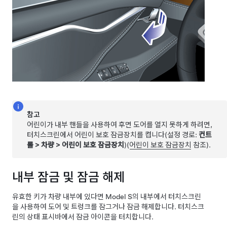
참고
어린이가 내부 핸들을 사용하여 후면 도어를 열지 못하게 하려면,
터치스크린에서 어린이 보호 잠금장치를 켭니다(설정 경로:
컨트
롤
>
차량
>
어린이 보호 잠금장치
)(
어린이 보호 잠금장치
참조).
내부 잠금 및 잠금 해제
유효한 키가 차량 내부에 있다면
Model S
의 내부에서 터치스크린
을 사용하여 도어 및 트렁크를 잠그거나 잠금 해제합니다. 터치스크
린의 상태 표시바에서 잠금 아이콘을 터치합니다.