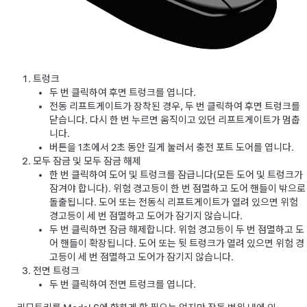
트렁크
두 번 클릭하여 후면 트렁크를 엽니다.
전동 리프트게이트가 장착된 경우, 두 번 클릭하여 후면 트렁크를
닫습니다. 다시 한 번 누르면 움직이고 있던 리프트게이트가 멈춥
니다.
버튼을 1초에서 2초 동안 길게 눌러서 충전 포트 도어를 엽니다.
모두 잠금 및 모두 잠금 해제
한 번 클릭하여 도어 및 트렁크를 잠급니다(모든 도어 및 트렁크가
잠겨야 합니다). 위험 경고등이 한 번 점멸하고 도어 핸들이 밖으로
돌출됩니다. 도어 또는 전동식 리프트게이트가 열려 있으면 위험
경고등이 세 번 점멸하고 도어가 잠기지 않습니다.
두 번 클릭하면 잠금 해제합니다. 위험 경고등이 두 번 점멸하고 도
어 핸들이 확장됩니다. 도어 또는 뒷 트렁크가 열려 있으면 위험 경
고등이 세 번 점멸하고 도어가 잠기지 않습니다.
전면 트렁크
두 번 클릭하여 전면 트렁크를 엽니다.