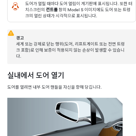
도어가 열릴 때마다 도어 열림이 계기판에 표시됩니다. 또한 터
치스크린의
컨트롤
창의
Model S
이미지에도 도어 또는 트렁
크의 열린 상태가 시각적으로 표시됩니다.
경고
세게 또는 강제로 닫는 행위(도어,
리프트게이트
또는 전면 트렁
크 포함)로 인해 보증이 적용되지 않는 손상이 발생할 수 있습니
다.
실내에서 도어 열기
도어를 열려면 내부 도어 핸들을 자신을 향해 당깁니다.