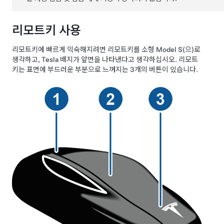
리모트키 사용
리모트키에 빠르게 익숙해지려면 리모트키를 소형
Model S
(으)로
생각하고, Tesla 배지가 앞면을 나타낸다고 생각하십시오.
리모트
키는 표면에 부드러운 부분으로 느껴지는 3개의 버튼이 있습니다.