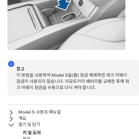
참고
이 방법을 사용하여
Model S
을(를) 잠금 해제하면 워크 어웨이
잠금이 사용되지 않습니다. 리모트키의 배터리를 교체한 후에 워
크 어웨이 잠금을 수동으로 다시 켜야 합니다.
Model S 사용자 매뉴얼
개요
열기 및 닫기
키 및 도어