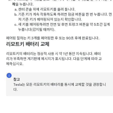
작
을 누릅니다.
센터 콘솔 위에 리모트키를 올려 둡니다.
기존 키가 계속 작동하도록 하려면 잠금 버튼을 한 번 누릅니다. 먼
저 기존 키가 페어링되어 있는지 확인합니다.
새 키를 페어링하려면 전면 및 후면 트렁크 버튼을 약 5초간 길게
누릅니다(감지될 때까지).
페어링 절차는 키 3개를 페어링한 후 또는 90초 후에 완료됩니다.
리모트키 배터리 교체
리모트키의 배터리는 정상적 사용 시 약 1년 동안 지속됩니다. 배터
리가 부족하면 계기판에 메시지가 표시됩니다. 다음 단계에 따라 교
체하십시오.
참고
Tesla는 모든 리모트키의 배터리를 동시에 교체할 것을 권장합니
다.