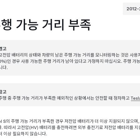
행 가능 거리 부족
경고
고전압 배터리의 상태와 차량의 남은 주행 가능 거리를 모니터링하는 것은 사용
0%)인 경우 사용 가능한 주행 거리가 남아 있다고 가정하지 마십시오. 주행 가
니다.
참고
주행 중 주행 가능 거리가 부족한 예외적인 상황에서는 안전할 때 정차하고
Tes
l S
의 주행 가능 거리가 부족한 경우
저전압
배터리가 더 이상 지원되지 않으며
. 따라서 고전압(HV) 배터리를 충전하려면 외부 충전기로
저전압
배터리를 지원
더 이상 필요하지 않습니다.