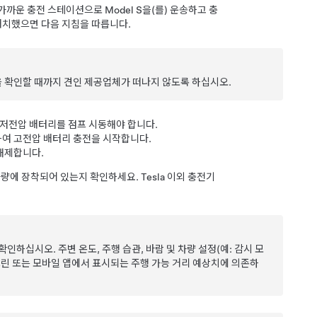
 가까운 충전 스테이션으로
Model S
을(를) 운송하고 충
 배치했으면 다음 지침을 따릅니다.
 확인할 때까지 견인 제공업체가 떠나지 않도록 하십시오.
 저전압 배터리를 점프 시동해야 합니다.
하여 고전압 배터리 충전을 시작합니다.
해제합니다.
량에 장착되어 있는지 확인하세요. Tesla 이외 충전기
인하십시오. 주변 온도, 주행 습관, 바람 및 차량 설정(예: 감시 모
크린 또는 모바일 앱에서 표시되는 주행 가능 거리 예상치에 의존하