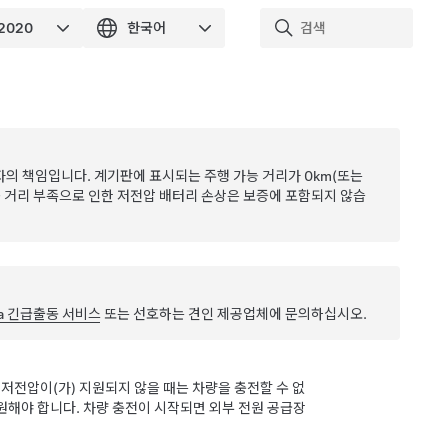
자의 책임입니다.
계기판
에 표시되는 주행 가능 거리가
0km
(또는
능 거리 부족으로 인한
저전압
배터리 손상은 보증에 포함되지 않습
la 긴급출동 서비스
또는 선호하는 견인 제공업체에 문의하십시오.
,
저전압
이(가) 지원되지 않을 때는 차량을 충전할 수 없
해야 합니다. 차량 충전이 시작되면 외부 전원 공급장