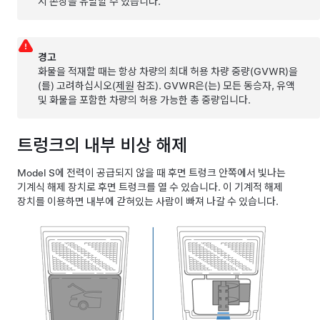
시 손상을 유발할 수 있습니다.
경고
화물을 적재할 때는 항상 차량의
최대 허용 차량 중량(GVWR)
을
(를) 고려하십시오(
제원
참조).
GVWR
은(는) 모든 동승자, 유액
및 화물을 포함한 차량의 허용 가능한 총 중량입니다.
트렁크의 내부 비상 해제
Model S
에 전력이 공급되지 않을 때 후면 트렁크 안쪽에서 빛나는
기계식 해제 장치로 후면 트렁크를 열 수 있습니다. 이 기계적 해제
장치를 이용하면 내부에 갇혀있는 사람이 빠져 나갈 수 있습니다.