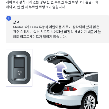
게이트가 장착되어 있는 경우 한 번 누르면 후면 트렁크의 잠금이 해
제되고, 한 번 더 누르면 트렁크가 열립니다.
참고
Model S에 Tesla 후향식 어린이용 시트가 장착되어 있지 않은
경우 스위치가 있는 것으로 보이지만 비활성 상태이기 때문에 눌
러도 리프트게이트가 열리지 않습니다.