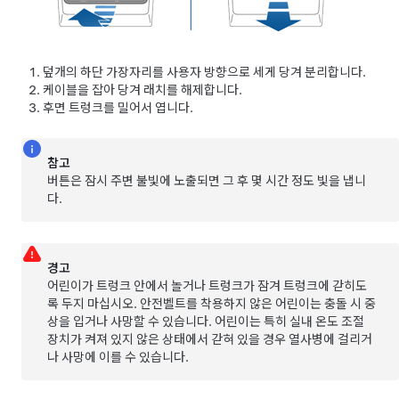
덮개의 하단 가장자리를 사용자 방향으로 세게 당겨 분리합니다.
케이블을 잡아 당겨 래치를 해제합니다.
후면 트렁크를 밀어서 엽니다.
참고
버튼은 잠시 주변 불빛에 노출되면 그 후 몇 시간 정도 빛을 냅니
다.
경고
어린이가 트렁크 안에서 놀거나 트렁크가 잠겨 트렁크에 갇히도
록 두지 마십시오. 안전벨트를 착용하지 않은 어린이는 충돌 시 중
상을 입거나 사망할 수 있습니다. 어린이는 특히 실내 온도 조절
장치가 켜져 있지 않은 상태에서 갇혀 있을 경우 열사병에 걸리거
나 사망에 이를 수 있습니다.