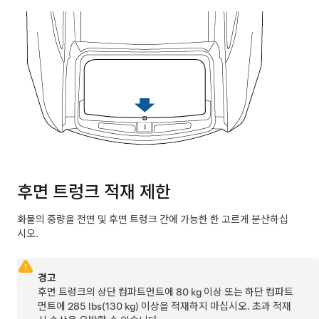
후면 트렁크 적재 제한
화물의 중량을 전면 및 후면 트렁크 간에 가능한 한 고르게 분산하십
시오.
경고
후면 트렁크의 상단 컴파트먼트에
80 kg
이상 또는 하단 컴파트
먼트에 285 lbs(130 kg) 이상을 적재하지 마십시오. 초과 적재