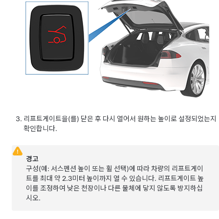
리프트게이트
을(를) 닫은 후 다시 열어서 원하는 높이로 설정되었는지
확인합니다.
경고
구성(예: 서스펜션 높이 또는 휠 선택)에 따라 차량의 리프트게이
트를 최대 약
2.3미터
높이까지 열 수 있습니다. 리프트게이트 높
이를 조정하여 낮은 천장이나 다른 물체에 닿지 않도록 방지하십
시오.