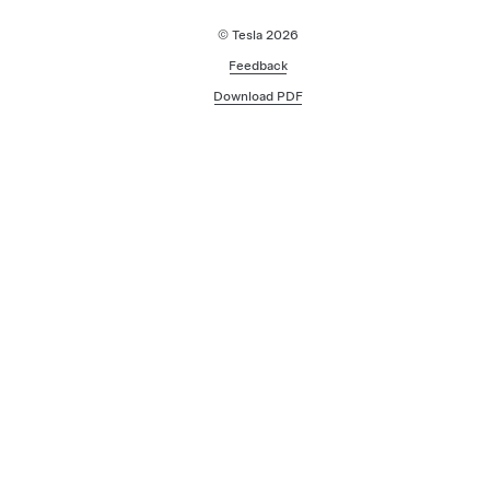
© Tesla
2026
Feedback
Download PDF