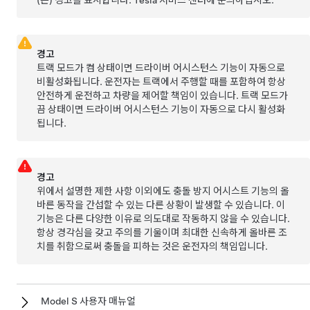
경고
트랙 모드가 켬 상태이면 드라이버 어시스턴스 기능이 자동으로
비활성화됩니다. 운전자는 트랙에서 주행할 때를 포함하여 항상
안전하게 운전하고 차량을 제어할 책임이 있습니다. 트랙 모드가
끔 상태이면 드라이버 어시스턴스 기능이 자동으로 다시 활성화
됩니다.
경고
위에서 설명한 제한 사항 이외에도 충돌 방지 어시스트 기능의 올
바른 동작을 간섭할 수 있는 다른 상황이 발생할 수 있습니다. 이
기능은 다른 다양한 이유로 의도대로 작동하지 않을 수 있습니다.
항상 경각심을 갖고 주의를 기울이며 최대한 신속하게 올바른 조
치를 취함으로써 충돌을 피하는 것은 운전자의 책임입니다.
Model S 사용자 매뉴얼