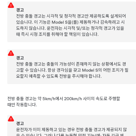
경고
전방 충돌 경고는 시각적 및 청각적 경고만 제공하도록 설계되어
있습니다. 이 기능은
Model S
을(를) 제동하거나 감속하려고 시
도하지 않습니다. 운전자는 시각적 및/또는 청각적 경고가 있을
때 즉시 시정 조치를 취해야 할 책임이 있습니다.
경고
전방 충돌 경고는 충돌의 가능성이 존재하지 않는 상황에서도 경
고할 수 있습니다. 항상 경각심을 갖고
Model S
의 어떤 조치가 필
요할지 예측할 수 있도록 전방을 주시해야 합니다.
전방 충돌 경고는 약
5km/h에서 200km/h
사이의 속도로 주행할
때만 작동합니다.
경고
운전자가 이미 제동하고 있는 경우 전방 충돌 경고가 제공되지 않
을 수 있습니다. 그러나 다른 능동형 안전 기능(예: 자동 긴급 제