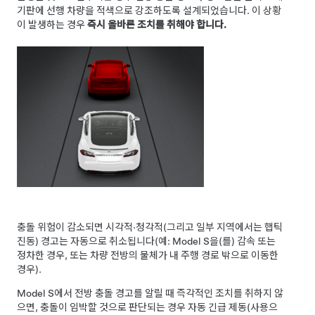
기판
에 선행 차량을 적색으로 강조하도록 설계되었습니다. 이 상황
이 발생하는 경우
즉시 올바른 조치를 취해야 합니다.
충돌 위험이 감소되면 시각적·청각적
(그리고 일부 지역에서는 햅틱
진동)
경고는 자동으로 취소됩니다(예:
Model S
을(를) 감속 또는
정차한 경우, 또는 차량 전방의 물체가 내 주행 경로 밖으로 이동한
경우).
Model S
에서 전방 충돌 경고를 알릴 때 즉각적인 조치를 취하지 않
으면, 충돌이 임박할 것으로 판단되는 경우 자동 긴급 제동(사용으