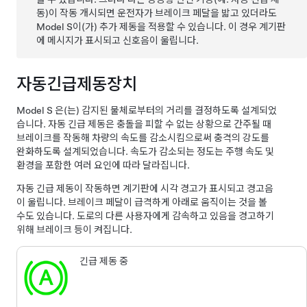
동)이 작동 개시되면 운전자가 브레이크 페달을 밟고 있더라도
Model S
이(가) 추가 제동을 적용할 수 있습니다. 이 경우
계기판
에 메시지가 표시되고 신호음이 울립니다.
자동긴급제동장치
Model S
은(는) 감지된 물체로부터의 거리를 결정하도록 설계되었
습니다. 자동 긴급 제동은 충돌을 피할 수 없는 상황으로 간주될 때
브레이크를 작동해 차량의 속도를 감소시킴으로써 충격의 강도를
완화하도록 설계되었습니다. 속도가 감소되는 정도는 주행 속도 및
환경을 포함한 여러 요인에 따라 달라집니다.
자동 긴급 제동이 작동하면
계기판
에 시각 경고가 표시되고 경고음
이 울립니다. 브레이크 페달이 급격하게 아래로 움직이는 것을 볼
수도 있습니다. 도로의 다른 사용자에게 감속하고 있음을 경고하기
위해 브레이크 등이 켜집니다.
긴급 제동 중