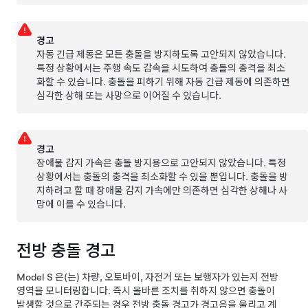
경고
자동 긴급 제동은 모든 충돌을 방지하도록 고안되지 않았습니다.
특정 상황에서는 주행 속도 감속을 시도하여 충돌의 충격을 최소
화할 수 있습니다. 충돌을 피하기 위해 자동 긴급 제동에 의존하면
심각한 상해 또는 사망으로 이어질 수 있습니다.
경고
장애물 감지 가속은 충돌 방지용으로 고안되지 않았습니다. 특정
상황에서는 충돌의 충격을 최소화할 수 있을 뿐입니다. 충돌을 방
지하려고 할 때 장애물 감지 가속에만 의존하면 심각한 상해나 사
망에 이를 수 있습니다.
전방 충돌 경고
Model S
은(는) 차량, 오토바이, 자전거 또는 보행자가 있는지 전방
영역을 모니터링합니다. 즉시 올바른 조치를 취하지 않으면 충돌이
발생할 것으로 간주되는 경우 전방 충돌 경고가 경고음을 울리고
계