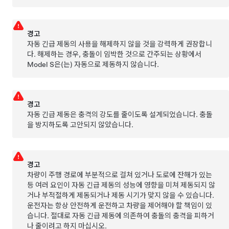
경고
자동 긴급 제동의 사용을 해제하지 않을 것을 강력하게 권장합니
다. 해제하는 경우, 충돌이 임박한 것으로 간주되는 상황에서
Model S
은(는) 자동으로 제동하지 않습니다.
경고
자동 긴급 제동은 충격의 강도를 줄이도록 설계되었습니다. 충돌
을 방지하도록 고안되지 않았습니다.
경고
차량이 주행 경로에 부분적으로 걸쳐 있거나 도로에 잔해가 있는
등 여러 요인이 자동 긴급 제동의 성능에 영향을 미쳐 제동되지 않
거나 부적절하게 제동되거나 제동 시기가 맞지 않을 수 있습니다.
운전자는 항상 안전하게 운전하고 차량을 제어해야 할 책임이 있
습니다. 절대로 자동 긴급 제동에 의존하여 충돌의 충격을 피하거
나 줄이려고 하지 마십시오.