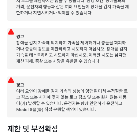
서 토크를 제한하지는 않을 수 있습니다. 환경 조건, 장애물과의
거리, 운전자의 행동과 같은 여러 요인들이 장애물 감지 가속을 제
한하거나 지연시키거나 억제할 수 있습니다.
경고
장애물 감지 가속에 의지하여 가속을 제어하거나 충돌을 회피하
거나 충돌의 강도를 제한하려고 시도하지 마십시오. 장애물 감지
가속을 테스트하려고 시도하지 마십시오. 이러한 시도는 심각한
재산 피해, 중상 또는 사망을 유발할 수 있습니다.
경고
여러 요인이 장애물 감지 가속의 성능에 영향을 미쳐 부적절한 토
크 감소 또는 시기에 맞지 않는 토크 감소
및 또는 원치 않는 제동
이(가) 발생할 수 있습니다. 운전자는 항상 안전하게 운전하고
Model S
을(를) 직접 운행할 책임이 있습니다.
제한 및 부정확성