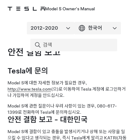
Model S Owner's Manual
안전 결함 보고
Tesla에 문의
Model S
에 대한 자세한 정보가 필요한 경우,
http://www.tesla.com
(으)로 이동하여 Tesla 계정에 로그인하거
나 가입하여 계정을 만드십시오.
Model S
에 관한 질문이나 우려 사항이 있는 경우, 080-617-
1399로 전화하여 Tesla에 문의하십시오.
안전 결함 보고 - 대한민국
Model S
에 결함이 있고 충돌을 발생시키거나 상해 또는 사망을 일
으킬 수 있다고 생각되는 경우, 즉시 Tesla에게 알리고 KATRI(자동