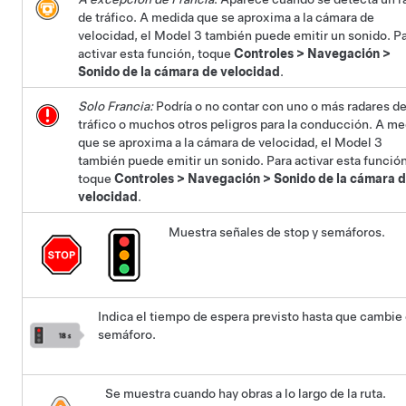
de tráfico. A medida que se aproxima a la cámara de
velocidad, el
Model 3
también puede emitir un sonido. P
activar esta función, toque
Controles
>
Navegación
>
Sonido de la cámara de velocidad
.
Solo Francia:
Podría o no contar con uno o más radares d
tráfico o muchos otros peligros para la conducción. A m
que se aproxima a la cámara de velocidad, el
Model 3
también puede emitir un sonido. Para activar esta funció
toque
Controles
>
Navegación
>
Sonido de la cámara 
velocidad
.
Muestra señales de stop y semáforos.
Indica el tiempo de espera previsto hasta que cambie 
semáforo.
Se muestra cuando hay obras a lo largo de la ruta.