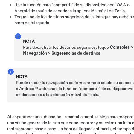
Use la función para "compartir" de su dispositivo con iOS® o
Android después de acceder a la aplicación móvil de Tesla.
Toque uno de los destinos sugeridos de la lista que hay debajo 
barra de búsqueda.
NOTA
Para desactivar los destinos sugeridos, toque
Controles
>
Navegación
>
Sugerencias de destinos
.
NOTA
Puede iniciar la navegación de forma remota desde su disposi
o Android™ utilizando la función "compartir" de su dispositiv
de dar acceso a la aplicación móvil de Tesla.
Al especificar una ubicación, la pantalla táctil se aleja para proporc
una visión general de la ruta que debe recorrer y muestra una lista 
instrucciones paso a paso. La hora de llegada estimada, el tiempo 