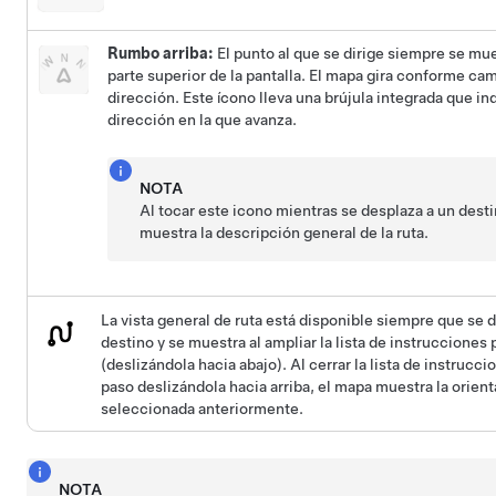
Rumbo arriba:
El punto al que se dirige siempre se mue
parte superior de la pantalla. El mapa gira conforme ca
dirección. Este ícono lleva una brújula integrada que ind
dirección en la que avanza.
NOTA
Al tocar este icono mientras se desplaza a un desti
muestra la descripción general de la ruta.
La vista general de ruta está disponible siempre que se d
destino y se muestra al ampliar la lista de instrucciones
(deslizándola hacia abajo). Al cerrar la lista de instrucci
paso deslizándola hacia arriba, el mapa muestra la orien
seleccionada anteriormente.
NOTA