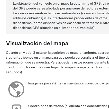
La ubicación del vehículo en el mapa la determina el GPS. La 
del GPS puede verse afectada por una serie de factores extern
los que se encuentran factores ambientales (como el clima o l
edificios cubiertos) y las interferencias procedentes de otros
dispositivos (como dispositivos de dashcam de terceros u otr
dispositivos GPS situados en el interior del vehículo).
Visualización del mapa
Cuando el
Model 3
está en la posición de estacionamiento, aparec
siguientes iconos en el mapa para que pueda personalizar el tipo d
información que se muestra. Para acceder a estos iconos durante l
conducción, toque cualquier lugar del mapa (desaparecen tras uno
segundos).
Imágenes por satélite (si cuenta con conectividad 
Condiciones de tráfico (si cuenta con conectividad