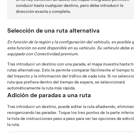
conducir hasta cualquier destino, pero debe introducir la
dirección exacta y completa.
Selección de una ruta alternativa
En función de la región y la configuración del vehículo, es posible 
esta función no esté disponible en su vehículo. Su vehículo debe e
equipado con Conectividad premium.
Tras introducir un destino con una parada, el mapa muestra hasta t
rutas alternativas. Esto le permite comparar fácilmente el tiempo to
del trayecto y la información del tráfico de cada ruta. Si no seleccio
ruta que prefiera dentro del tiempo de espera, se seleccionará
automáticamente la ruta más rápida.
Adición de paradas a una ruta
Tras introducir un destino, puede editar la ruta añadiendo, elimina
reorganizando las paradas. Toque los tres puntos de la parte inferio
la lista de instrucciones paso a paso para ver las opciones de edici
la ruta.