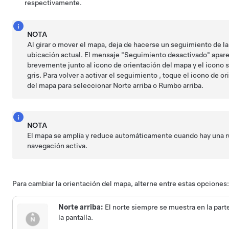
respectivamente.
NOTA
Al girar o mover el mapa, deja de hacerse un seguimiento de la
ubicación actual. El mensaje "Seguimiento desactivado" apar
brevemente junto al icono de orientación del mapa y el icono 
gris. Para volver a activar el seguimiento , toque el icono de o
del mapa para seleccionar Norte arriba o Rumbo arriba.
NOTA
El mapa se amplía y reduce automáticamente cuando hay una r
navegación activa.
Para cambiar la orientación del mapa, alterne entre estas opciones:
Norte arriba:
El norte siempre se muestra en la part
la pantalla.