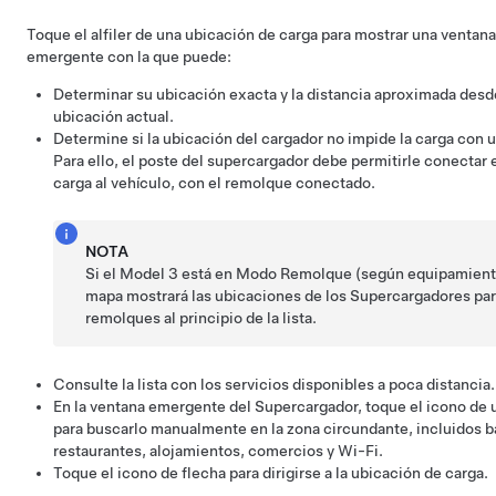
Toque el alfiler de una ubicación de carga para mostrar una ventana
emergente con la que puede:
Determinar su ubicación exacta y la distancia aproximada desd
ubicación actual.
Determine si la ubicación del cargador no impide la carga con 
Para ello, el poste del supercargador debe permitirle conectar 
carga al vehículo, con el remolque conectado.
NOTA
Si el
Model 3
está en Modo Remolque
(según equipamient
mapa mostrará las ubicaciones de los Supercargadores pa
remolques al principio de la lista.
Consulte la lista con los servicios disponibles a poca distancia.
En la ventana emergente del Supercargador, toque el icono de 
para buscarlo manualmente en la zona circundante, incluidos b
restaurantes, alojamientos, comercios y Wi-Fi.
Toque el icono de flecha para dirigirse a la ubicación de carga.