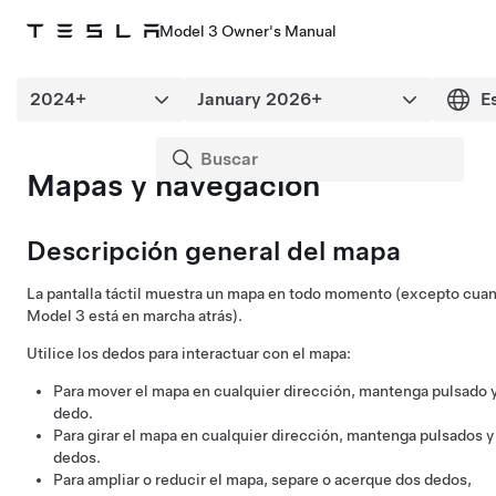
Model 3 Owner's Manual
Mapas y navegación
Descripción general del mapa
La pantalla táctil muestra un mapa en todo momento (excepto cuan
Model 3
está en marcha atrás).
Utilice los dedos para interactuar con el mapa:
Para mover el mapa en cualquier dirección, mantenga pulsado y
dedo.
Para girar el mapa en cualquier dirección, mantenga pulsados y
dedos.
Para ampliar o reducir el mapa, separe o acerque dos dedos,