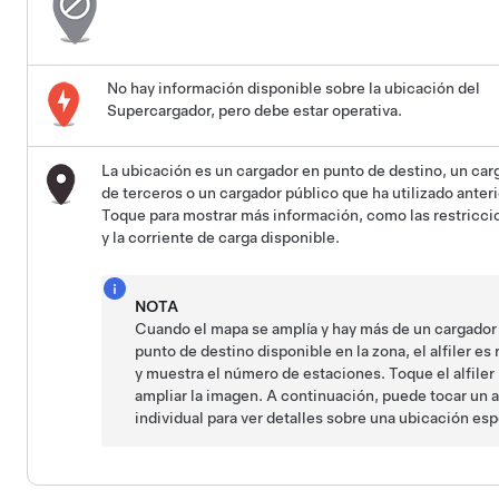
No hay información disponible sobre la ubicación del
Supercargador, pero debe estar operativa.
La ubicación es un cargador en punto de destino, un car
de terceros o un cargador público que ha utilizado anter
Toque para mostrar más información, como las restricci
y la corriente de carga disponible.
NOTA
Cuando el mapa se amplía y hay más de un cargador
punto de destino disponible en la zona, el alfiler es
y muestra el número de estaciones. Toque el alfiler
ampliar la imagen. A continuación, puede tocar un al
individual para ver detalles sobre una ubicación esp