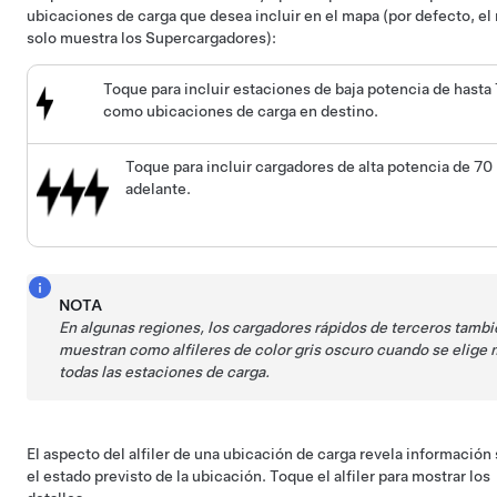
ubicaciones de carga que desea incluir en el mapa (por defecto, el
solo muestra los Supercargadores):
Toque para incluir estaciones de baja potencia de hasta
como ubicaciones de carga en destino.
Toque para incluir cargadores de alta potencia de 70
adelante.
NOTA
En algunas regiones, los cargadores rápidos de terceros tambi
muestran como alfileres de color gris oscuro cuando se elige 
todas las estaciones de carga.
El aspecto del alfiler de una ubicación de carga revela información
el estado previsto de la ubicación. Toque el alfiler para mostrar los