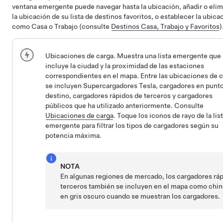
ventana emergente puede navegar hasta la ubicación, añadir o elim
la ubicación de su lista de destinos favoritos, o establecer la ubica
como Casa o Trabajo (consulte
Destinos Casa, Trabajo y Favoritos
)
Ubicaciones de carga. Muestra una lista emergente que
incluye la ciudad y la proximidad de las estaciones
correspondientes en el mapa. Entre las ubicaciones de 
se incluyen Supercargadores Tesla, cargadores en punt
destino, cargadores rápidos de terceros y cargadores
públicos que ha utilizado anteriormente. Consulte
Ubicaciones de carga
. Toque los iconos de rayo de la lis
emergente para filtrar los tipos de cargadores según su
potencia máxima.
NOTA
En algunas regiones de mercado, los cargadores rá
terceros también se incluyen en el mapa como chi
en gris oscuro cuando se muestran los cargadores.