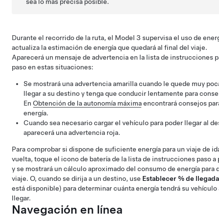
sea lo más precisa posible.
Durante el recorrido de la ruta, el
Model 3
supervisa el uso de energ
actualiza la estimación de energía que quedará al final del viaje.
Aparecerá un mensaje de advertencia en la lista de instrucciones p
paso en estas situaciones:
Se mostrará una advertencia amarilla cuando le quede muy poca
llegar a su destino y tenga que conducir lentamente para conse
En
Obtención de la autonomía máxima
encontrará consejos par
energía.
Cuando sea necesario cargar el vehículo para poder llegar al de
aparecerá una advertencia roja.
Para comprobar si dispone de suficiente energía para un viaje de id
vuelta, toque el icono de batería de la lista de instrucciones paso a
y se mostrará un cálculo aproximado del consumo de energía para 
viaje.
O, cuando se dirija a un destino, use
Establecer % de llegada
está disponible) para determinar cuánta energía tendrá su vehículo 
llegar.
Navegación en línea