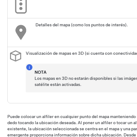
Detalles del mapa (como los puntos de interés).
Visualización de mapas en 3D (si cuenta con conectivid
NOTA
Los mapas en 3D no estarán disponibles si las imáge
satélite están activadas.
Puede colocar un alfiler en cualquier punto del mapa manteniendo 
dedo tocando la ubicación deseada. Al poner un alfiler o tocar un al
existente, la ubicación seleccionada se centra en el mapa y una pan
emergente proporciona información sobre dicha ubicación. Desde