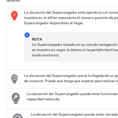
detalles.
La ubicación del Supercargador está operativa y el núme
muestra en el alfiler representa el número previsto de p
Supercargador disponibles al llegar.
NOTA
Un Supercargador situado en su ruta de navegación
se muestra en negro (o blanco si la pantalla táctil es
modo nocturno).
La ubicación del Supercargador prevé la llegada de un 
de usuarios. Puede que tenga que esperar para realizar l
La ubicación del Supercargador puede estar funciona
capacidad reducida.
La ubicación del Supercargador puede estar cerrada