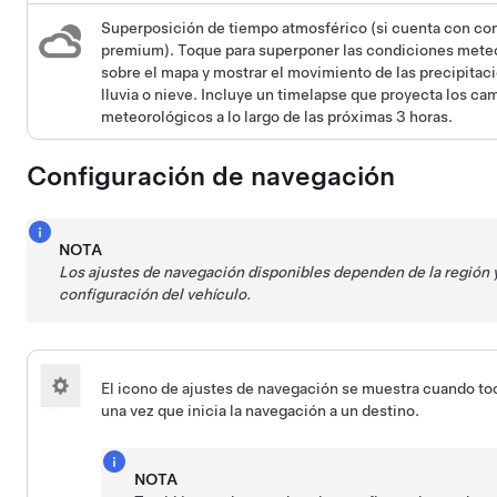
Superposición de tiempo atmosférico (si cuenta con co
premium). Toque para superponer las condiciones mete
sobre el mapa y mostrar el movimiento de las precipita
lluvia o nieve. Incluye un timelapse que proyecta los ca
meteorológicos a lo largo de las próximas 3 horas.
Configuración de navegación
NOTA
Los ajustes de navegación disponibles dependen de la región y
configuración del vehículo.
El icono de ajustes de navegación se muestra cuando t
una vez que inicia la navegación a un destino.
NOTA