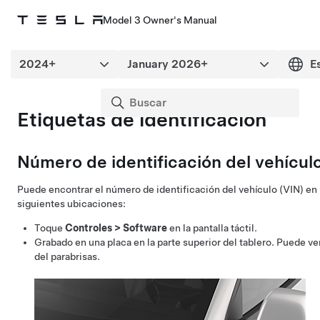
Model 3 Owner's Manual
Etiquetas de identificación
Número de identificación del vehícul
Puede encontrar el número de identificación del vehículo (VIN) en 
siguientes ubicaciones:
Toque
Controles
>
Software
en la pantalla táctil.
Grabado en una placa en la parte superior del tablero. Puede ve
del parabrisas.