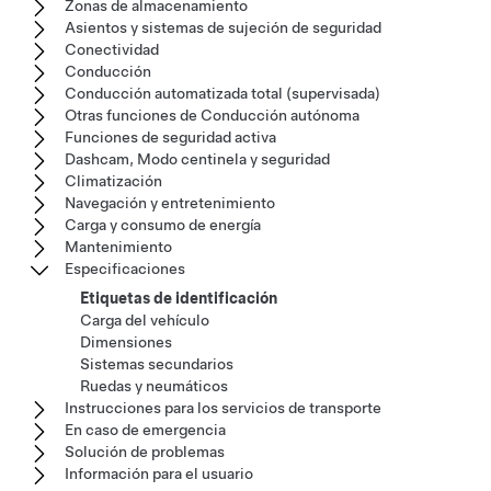
Zonas de almacenamiento
Asientos y sistemas de sujeción de seguridad
Conectividad
Conducción
Conducción automatizada total (supervisada)
Otras funciones de Conducción autónoma
Funciones de seguridad activa
Dashcam, Modo centinela y seguridad
Climatización
Navegación y entretenimiento
Carga y consumo de energía
Mantenimiento
Especificaciones
Etiquetas de identificación
Carga del vehículo
Dimensiones
Sistemas secundarios
Ruedas y neumáticos
Instrucciones para los servicios de transporte
En caso de emergencia
Solución de problemas
Información para el usuario