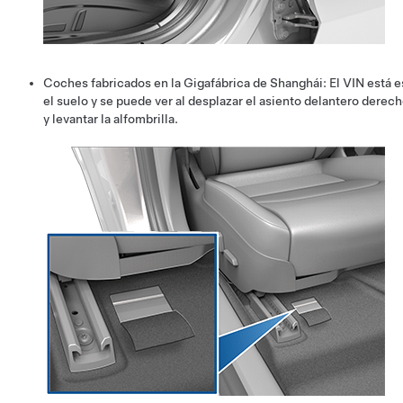
Coches fabricados en la Gigafábrica de Shanghái: El VIN está
el suelo y se puede ver al desplazar el asiento delantero derech
y levantar la alfombrilla.