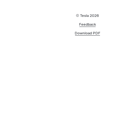
© Tesla
2026
Feedback
Download PDF