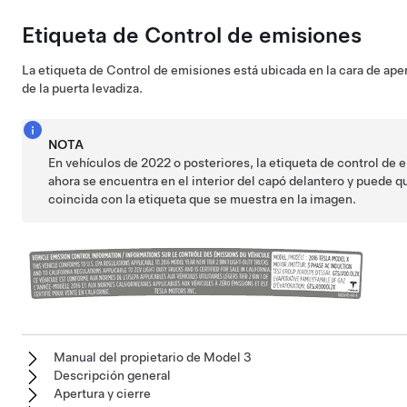
Etiqueta de Control de emisiones
La etiqueta de Control de emisiones está ubicada en la cara de ape
de la puerta levadiza.
NOTA
En vehículos de 2022 o posteriores, la etiqueta de control de
ahora se encuentra en el interior del capó delantero y puede q
coincida con la etiqueta que se muestra en la imagen.
Manual del propietario de Model 3
Descripción general
Apertura y cierre