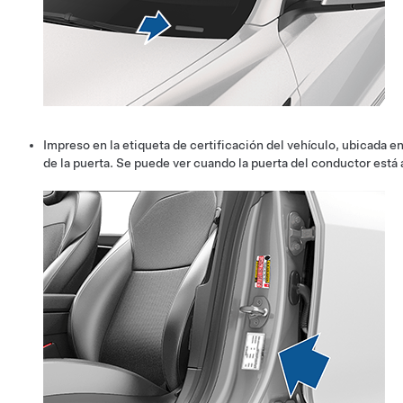
Impreso en la etiqueta de certificación del vehículo, ubicada e
de la puerta. Se puede ver cuando la puerta del conductor está 