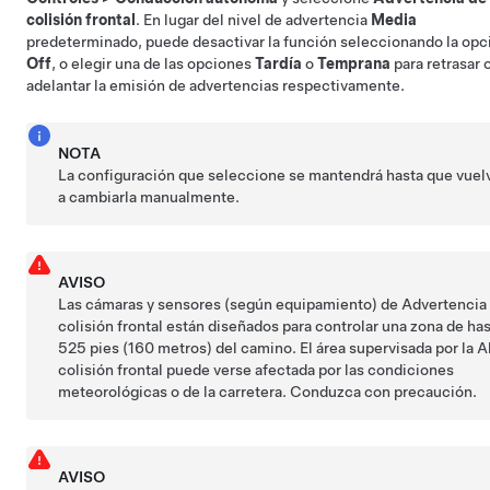
colisión frontal
. En lugar del nivel de advertencia
Media
predeterminado, puede desactivar la función seleccionando la opc
Off
, o elegir una de las opciones
Tardía
o
Temprana
para retrasar 
adelantar la emisión de advertencias respectivamente.
NOTA
La configuración que seleccione se mantendrá hasta que vuel
a cambiarla manualmente.
AVISO
Las cámaras
y sensores (según equipamiento)
de Advertencia
colisión frontal están diseñados para controlar una zona de ha
525 pies (160 metros)
del camino. El área supervisada por la A
colisión frontal puede verse afectada por las condiciones
meteorológicas o de la carretera. Conduzca con precaución.
AVISO