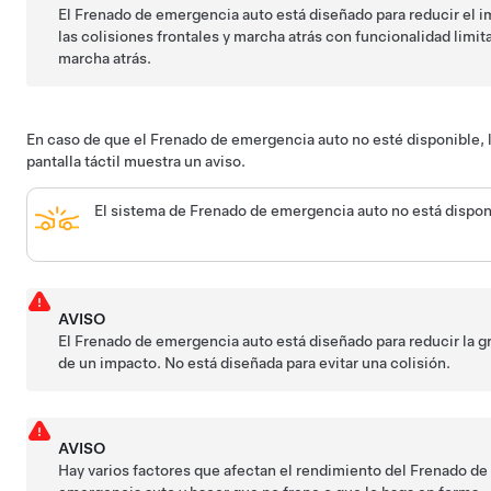
El Frenado de emergencia auto está diseñado para reducir el 
las colisiones frontales y marcha atrás con funcionalidad limit
marcha atrás.
En caso de que el Frenado de emergencia auto no esté disponible, 
pantalla táctil muestra un aviso.
El sistema de Frenado de emergencia auto no está dispon
AVISO
El Frenado de emergencia auto está diseñado para reducir la 
de un impacto. No está diseñada para evitar una colisión.
AVISO
Hay varios factores que afectan el rendimiento del Frenado de