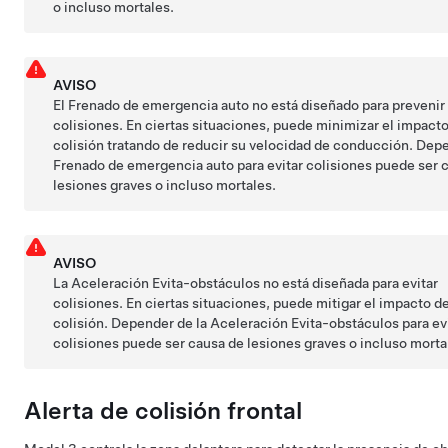
o incluso mortales.
AVISO
El Frenado de emergencia auto no está diseñado para prevenir 
colisiones. En ciertas situaciones, puede minimizar el impact
colisión tratando de reducir su velocidad de conducción. Dep
Frenado de emergencia auto para evitar colisiones puede ser 
lesiones graves o incluso mortales.
AVISO
La Aceleración Evita-obstáculos no está diseñada para evitar
colisiones. En ciertas situaciones, puede mitigar el impacto d
colisión. Depender de la Aceleración Evita-obstáculos para ev
colisiones puede ser causa de lesiones graves o incluso morta
Alerta de colisión frontal