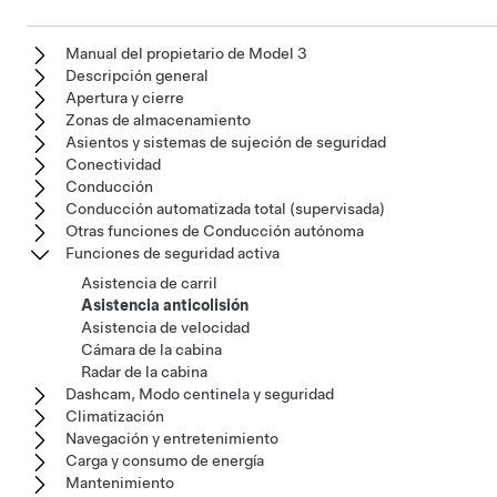
Manual del propietario de Model 3
Descripción general
Apertura y cierre
Zonas de almacenamiento
Asientos y sistemas de sujeción de seguridad
Conectividad
Conducción
Conducción automatizada total (supervisada)
Otras funciones de Conducción autónoma
Funciones de seguridad activa
Asistencia de carril
Asistencia anticolisión
Asistencia de velocidad
Cámara de la cabina
Radar de la cabina
Dashcam, Modo centinela y seguridad
Climatización
Navegación y entretenimiento
Carga y consumo de energía
Mantenimiento