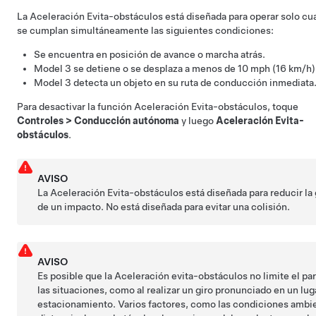
La Aceleración Evita-obstáculos está diseñada para operar solo c
se cumplan simultáneamente las siguientes condiciones:
Se encuentra en posición de avance o marcha atrás.
Model 3
se detiene o se desplaza a menos de
10 mph (16 km/h)
Model 3
detecta un objeto en su ruta de conducción inmediata
Para desactivar la función Aceleración Evita-obstáculos, toque
Controles
>
Conducción autónoma
y luego
Aceleración Evita-
obstáculos
.
AVISO
La Aceleración Evita-obstáculos está diseñada para reducir la
de un impacto. No está diseñada para evitar una colisión.
AVISO
Es posible que la Aceleración evita-obstáculos no limite el pa
las situaciones, como al realizar un giro pronunciado en un lug
estacionamiento. Varios factores, como las condiciones ambie