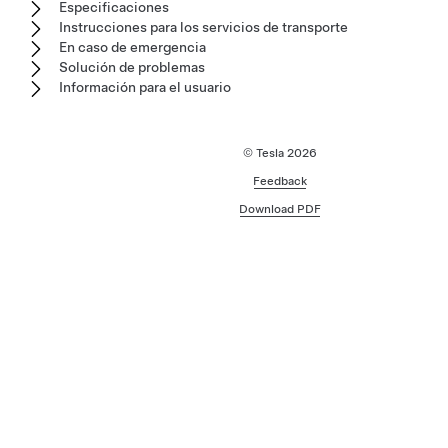
Especificaciones
Instrucciones para los servicios de transporte
En caso de emergencia
Solución de problemas
Información para el usuario
© Tesla
2026
Feedback
Download PDF