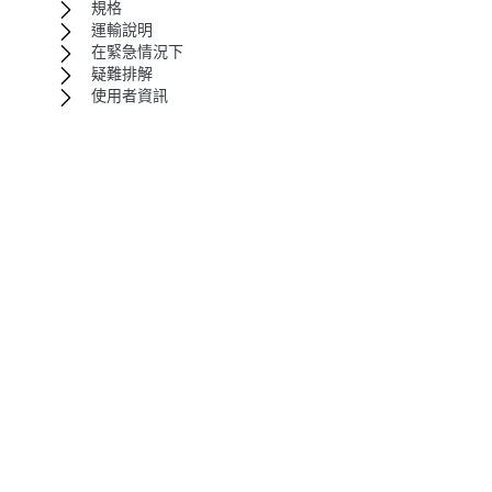
規格
運輸說明
在緊急情況下
疑難排解
使用者資訊