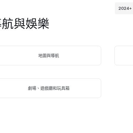
導航與娛樂
地圖與導航
劇場、遊戲廳和玩具箱