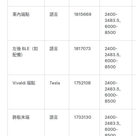
車內端點
語言
1815669
2400-
2483.5,
6000-
8500
左後 BLE（如
語言
1817073
2400-
配備）
2483.5,
6000-
8500
Vivaldi 端點
Tesla
1752108
2400-
2483.5,
6000-
8500
飾板末端
語言
1733130
2400-
2483.5,
6000-
8500