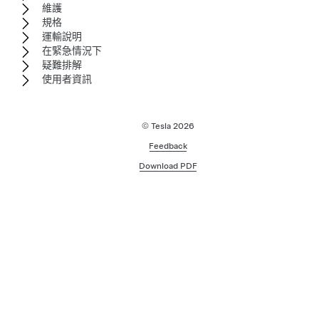
維護
規格
運輸說明
在緊急情況下
疑難排解
使用者資訊
© Tesla
2026
Feedback
Download PDF