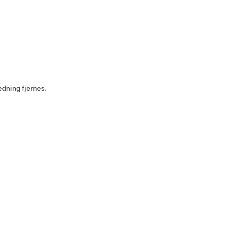
edning fjernes.