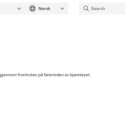
gjennom frontruten på førersiden av kjøretøyet.