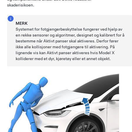
skaderisikoen.
MERK
Systemet for fotgjengerbeskyttelse fungerer ved hjelp av
en rekke sensorer og algoritmer, designet og kalibrert for å
bestemme når Aktivt panser skal aktiveres. Derfor fører
ikke alle kollisjoner med fotgjengere til aktivering. På
lignende vis kan Aktivt panser aktiveres hvis
Model X
kolliderer med et dyr, kjøretøy eller et annet objekt.