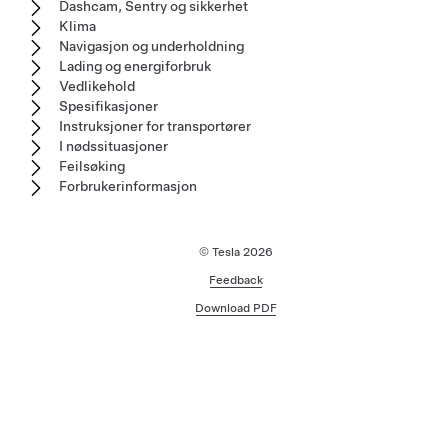
Dashcam, Sentry og sikkerhet
Klima
Navigasjon og underholdning
Lading og energiforbruk
Vedlikehold
Spesifikasjoner
Instruksjoner for transportører
I nødssituasjoner
Feilsøking
Forbrukerinformasjon
© Tesla
2026
Feedback
Download PDF