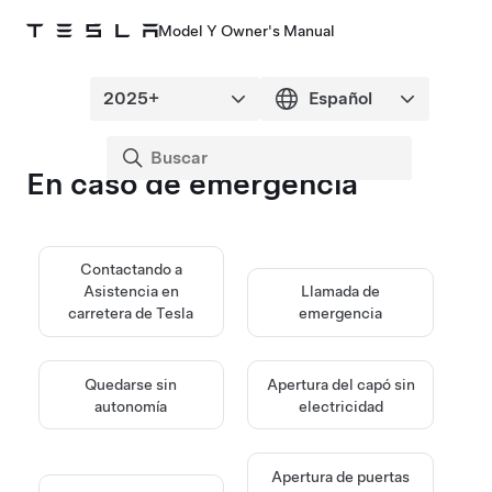
Model Y Owner's Manual
En caso de emergencia
Contactando a
Asistencia en
Llamada de
carretera de Tesla
emergencia
Quedarse sin
Apertura del capó sin
autonomía
electricidad
Apertura de puertas