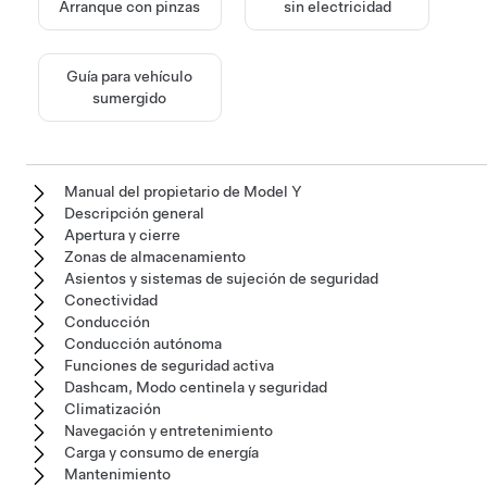
Arranque con pinzas
sin electricidad
Guía para vehículo
sumergido
Manual del propietario de Model Y
Descripción general
Apertura y cierre
Zonas de almacenamiento
Asientos y sistemas de sujeción de seguridad
Conectividad
Conducción
Conducción autónoma
Funciones de seguridad activa
Dashcam, Modo centinela y seguridad
Climatización
Navegación y entretenimiento
Carga y consumo de energía
Mantenimiento