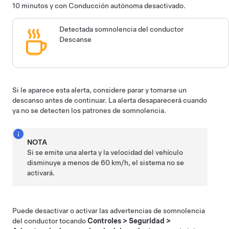
10 minutos y con
Conducción autónoma
desactivado.
Detectada somnolencia del conductor
Descanse
Si le aparece esta alerta, considere parar y tomarse un
descanso antes de continuar. La alerta desaparecerá cuando
ya no se detecten los patrones de somnolencia.
NOTA
Si se emite una alerta y la velocidad del vehículo
disminuye a menos de 60 km/h, el sistema no se
activará.
Puede desactivar o activar las advertencias de somnolencia
del conductor tocando
Controles
>
Seguridad
>