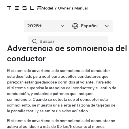
Model Y Owner's Manual
Advertencia de somnolencia del
conductor
El sistema de advertencia de somnolencia del conductor
está diseñado para notificar a aquellos conductores que
parezcan estar quedándose dormidos al volante. Para ello,
el sistema supervisa la atención del conductor y su estilo de
conducción, y establece patrones que indiquen
somnolencia. Cuando se detecta que el conductor está
somnoliento, se muestra una alerta en la zona de tarjetas
de
la pantalla táctil
y se emite un aviso acústico.
El sistema de advertencia de somnolencia del conductor se
activa al conducir a más de 65 km/h durante al menos