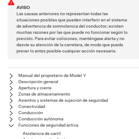
AVISO
Las causas anteriores no representan todas las
situaciones posibles que pueden interferir en el sistema
de advertencia de somnolencia del conductor; existen
muchas razones por las que puede no funcionar según lo
previsto. Para evitar colisiones, manténgase alerta y no
desvíe su atención de la carretera, de modo que pueda
prever lo antes posible cualquier acción necesaria.
Manual del propietario de Model Y
Descripción general
Apertura y cierre
Zonas de almacenamiento
Asientos y sistemas de sujeción de seguridad
Conectividad
Conducción
Conducción autónoma
Funciones de seguridad activa
Asistencia de carril