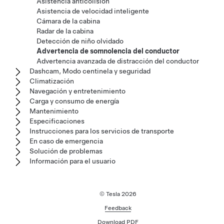
Asistencia anticolisión
Asistencia de velocidad inteligente
Cámara de la cabina
Radar de la cabina
Detección de niño olvidado
Advertencia de somnolencia del conductor
Advertencia avanzada de distracción del conductor
Dashcam, Modo centinela y seguridad
Climatización
Navegación y entretenimiento
Carga y consumo de energía
Mantenimiento
Especificaciones
Instrucciones para los servicios de transporte
En caso de emergencia
Solución de problemas
Información para el usuario
© Tesla
2026
Feedback
Download PDF