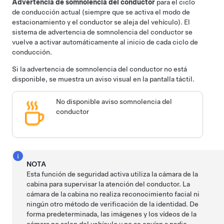
Advertencia de somnolencia del conductor
para el ciclo
de conducción actual (siempre que se activa el modo de
estacionamiento y el conductor se aleja del vehículo). El
sistema de advertencia de somnolencia del conductor se
vuelve a activar automáticamente al inicio de cada ciclo de
conducción.
Si la advertencia de somnolencia del conductor no está
disponible, se muestra un aviso visual en
la pantalla táctil
.
No disponible aviso somnolencia del
conductor
NOTA
Esta función de seguridad activa utiliza la cámara de la
cabina para supervisar la atención del conductor. La
cámara de la cabina no realiza reconocimiento facial ni
ningún otro método de verificación de la identidad. De
forma predeterminada, las imágenes y los vídeos de la