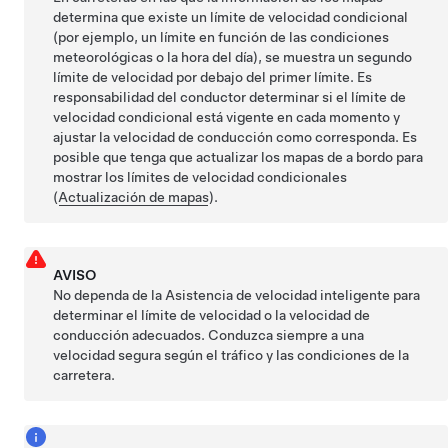
determina que existe un límite de velocidad condicional
(por ejemplo, un límite en función de las condiciones
meteorológicas o la hora del día), se muestra un segundo
límite de velocidad por debajo del primer límite. Es
responsabilidad del conductor determinar si el límite de
velocidad condicional está vigente en cada momento y
ajustar la velocidad de conducción como corresponda. Es
posible que tenga que actualizar los mapas de a bordo para
mostrar los límites de velocidad condicionales
(
Actualización de mapas
).
AVISO
No dependa de la Asistencia de velocidad inteligente para
determinar el límite de velocidad o la velocidad de
conducción adecuados. Conduzca siempre a una
velocidad segura según el tráfico y las condiciones de la
carretera.