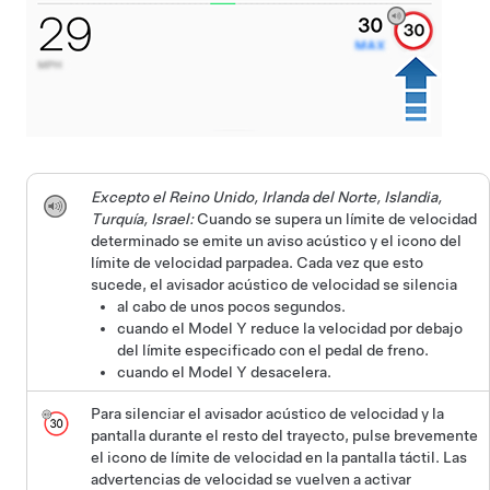
Excepto el Reino Unido, Irlanda del Norte, Islandia,
Turquía, Israel:
Cuando se supera un límite de velocidad
determinado se emite un aviso acústico y el icono del
límite de velocidad parpadea. Cada vez que esto
sucede, el avisador acústico de velocidad se silencia
al cabo de unos pocos segundos.
cuando el
Model Y
reduce la velocidad por debajo
del límite especificado con el pedal de freno.
cuando el
Model Y
desacelera.
Para silenciar el avisador acústico de velocidad y la
pantalla durante el resto del trayecto, pulse brevemente
el icono de límite de velocidad en la pantalla táctil. Las
advertencias de velocidad se vuelven a activar