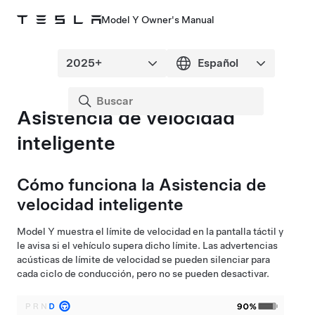
Model Y Owner's Manual
Asistencia de velocidad
inteligente
Cómo funciona la Asistencia de
velocidad inteligente
Model Y
muestra el límite de velocidad en
la pantalla táctil
y
le avisa si el vehículo supera dicho límite. Las advertencias
acústicas de límite de velocidad se pueden silenciar para
cada ciclo de conducción, pero no se pueden desactivar.