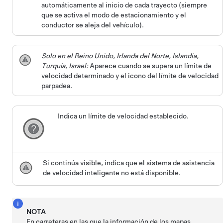
automáticamente al inicio de cada trayecto (siempre
que se activa el modo de estacionamiento y el
conductor se aleja del vehículo).
Solo en el Reino Unido, Irlanda del Norte, Islandia,
Turquía, Israel:
Aparece cuando se supera un límite de
velocidad determinado y el icono del límite de velocidad
parpadea.
Indica un límite de velocidad establecido.
Si continúa visible, indica que el sistema de asistencia
de velocidad inteligente no está disponible.
NOTA
En carreteras en las que la información de los mapas