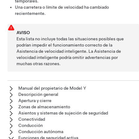
temporales.
Una carretera o límite de velocidad ha cambiado
recientemente.
AVISO
Esta lista no incluye todas las situaciones posibles que
podrían impedir el funcionamiento correcto de la
Asistencia de velocidad inteligente. La Asistencia de
velocidad inteligente podría omitir advertencias por
muchas otras razones.
Manual del propietario de Model Y
Descripción general
Apertura y cierre
Zonas de almacenamiento
Asientos y sistemas de sujeción de seguridad
Conectividad
Conducción
Conducción autónoma
Funciones de seguridad activa