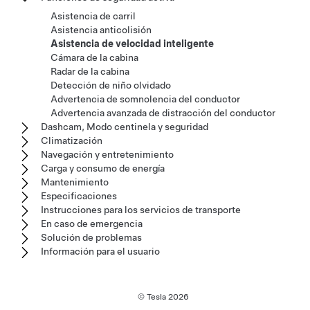
Asistencia de carril
Asistencia anticolisión
Asistencia de velocidad inteligente
Cámara de la cabina
Radar de la cabina
Detección de niño olvidado
Advertencia de somnolencia del conductor
Advertencia avanzada de distracción del conductor
Dashcam, Modo centinela y seguridad
Climatización
Navegación y entretenimiento
Carga y consumo de energía
Mantenimiento
Especificaciones
Instrucciones para los servicios de transporte
En caso de emergencia
Solución de problemas
Información para el usuario
© Tesla
2026