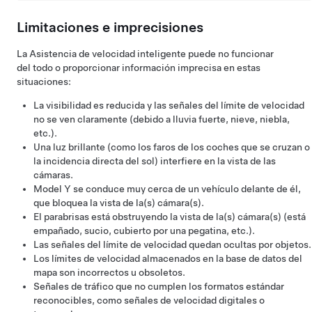
Limitaciones e imprecisiones
La Asistencia de velocidad inteligente puede no funcionar
del todo o proporcionar información imprecisa en estas
situaciones:
La visibilidad es reducida y las señales del límite de velocidad
no se ven claramente (debido a lluvia fuerte, nieve, niebla,
etc.).
Una luz brillante (como los faros de los coches que se cruzan o
la incidencia directa del sol) interfiere en la vista de las
cámaras.
Model Y
se conduce muy cerca de un vehículo delante de él,
que bloquea la vista de la(s) cámara(s).
El parabrisas está obstruyendo la vista de la(s) cámara(s) (está
empañado, sucio, cubierto por una pegatina, etc.).
Las señales del límite de velocidad quedan ocultas por objetos.
Los límites de velocidad almacenados en la base de datos del
mapa son incorrectos u obsoletos.
Señales de tráfico que no cumplen los formatos estándar
reconocibles, como señales de velocidad digitales o