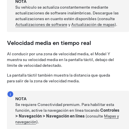
NOTA
Su vehículo se actualiza constantemente mediante
actualizaciones de software inalámbricas. Descargue las
actualizaciones en cuanto estén disponibles (consulte
Actualizaciones de software
y
Actualización de mapas
).
Velocidad media en tiempo real
Al conducir por una zona de velocidad media, el
Model Y
muestra su velocidad media en la
pantalla táctil
, debajo del
límite de velocidad detectado.
La
pantalla táctil
también muestra la distancia que queda
para salir de la zona de velocidad media.
NOTA
Se requiere Conectividad premium. Para habilitar esta
función, active la navegación en línea tocando
Controles
>
Navegación
>
Navegación en línea
(consulte
Mapas y
navegación
).