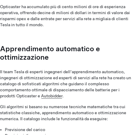
Opticaster ha accumulato più di cento milioni di ore di esperienza
operativa, offrendo decine di milioni di dollari in termini di valore dai
risparmi opex e dalle entrate per servizi alla rete a migliaia di clienti
Tesla in tutto il mondo.
Apprendimento automatico e
ottimizzazione
Il team Tesla di esperti ingegneri dell'apprendimento automatico,
ingegneri di ottimizzazione ed esperti di servizi alla rete ha creato un
catalogo di sofisticati algoritmi che guidano il complesso
comportamento ottimale di dispacciamento delle batterie per i
prodotti Opticaster e
Autobidder
.
Gli algoritmi si basano su numerose tecniche matematiche tra cui
statistiche classiche, apprendimento automatico e ottimizzazione
numerica. Il catalogo include le funzionalità da eseguire:
Previsione del carico