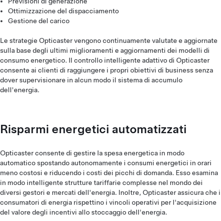
Previsioni di generazione
Ottimizzazione del dispacciamento
Gestione del carico
Le strategie Opticaster vengono continuamente valutate e aggiornate
sulla base degli ultimi miglioramenti e aggiornamenti dei modelli di
consumo energetico. Il controllo intelligente adattivo di Opticaster
consente ai clienti di raggiungere i propri obiettivi di business senza
dover supervisionare in alcun modo il sistema di accumulo
dell'energia.
Risparmi energetici automatizzati
Opticaster consente di gestire la spesa energetica in modo
automatico spostando autonomamente i consumi energetici in orari
meno costosi e riducendo i costi dei picchi di domanda. Esso esamina
in modo intelligente strutture tariffarie complesse nel mondo dei
diversi gestori e mercati dell'energia. Inoltre, Opticaster assicura che i
consumatori di energia rispettino i vincoli operativi per l'acquisizione
del valore degli incentivi allo stoccaggio dell'energia.