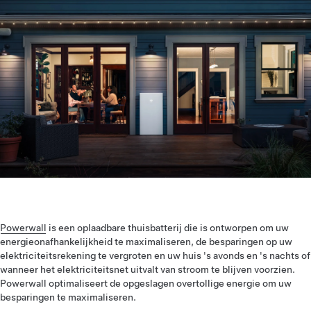
Powerwall
is een oplaadbare thuisbatterij die is ontworpen om uw
energieonafhankelijkheid te maximaliseren, de besparingen op uw
elektriciteitsrekening te vergroten en uw huis 's avonds en 's nachts of
wanneer het elektriciteitsnet uitvalt van stroom te blijven voorzien.
Powerwall optimaliseert de opgeslagen overtollige energie om uw
besparingen te maximaliseren.