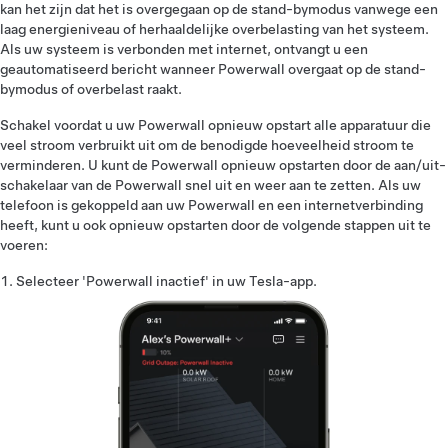
kan het zijn dat het is overgegaan op de stand-bymodus vanwege een
laag energieniveau of herhaaldelijke overbelasting van het systeem.
Als uw systeem is verbonden met internet, ontvangt u een
geautomatiseerd bericht wanneer Powerwall overgaat op de stand-
bymodus of overbelast raakt.
Schakel voordat u uw Powerwall opnieuw opstart alle apparatuur die
veel stroom verbruikt uit om de benodigde hoeveelheid stroom te
verminderen. U kunt de Powerwall opnieuw opstarten door de aan/uit-
schakelaar van de Powerwall snel uit en weer aan te zetten. Als uw
telefoon is gekoppeld aan uw Powerwall en een internetverbinding
heeft, kunt u ook opnieuw opstarten door de volgende stappen uit te
voeren:
Selecteer 'Powerwall inactief' in uw Tesla-app.