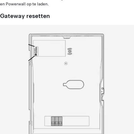
en Powerwall op te laden.
Gateway resetten