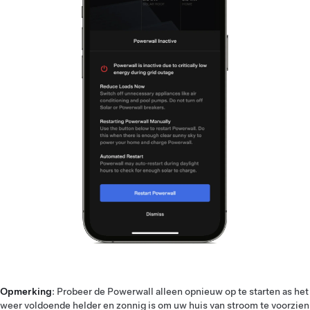
Opmerking
: Probeer de Powerwall alleen opnieuw op te starten as het
weer voldoende helder en zonnig is om uw huis van stroom te voorzien