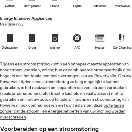
Tijdens een stroomstoring kunt u een onbeperkt aantal apparaten van
noodstroom voorzien, zolang hun gecombineerde stroomverbruik niet
hoger is dan het totale nominale vermogen van uw Powerwalls. Om uw
Powerwall tijdens een stroomstoring zo lang mogelijk te kunnen
gebruiken, is het raadzaam om apparaten die veel stroom verbruiken
(zoals airconditioners, elektrische kachels en vaatwassers) niet te
gebruiken en niet uw auto op te laden. Tijdens een stroomstoring kan
Powerwall ook communiceren met uw Tesla's om deze
op te laden
zonder dat de stroom- en energiebehoeften van uw woning worden
overschreden
.
Voorbereiden op een stroomstoring