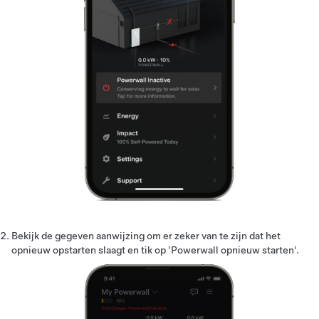
Bekijk de gegeven aanwijzing om er zeker van te zijn dat het
opnieuw opstarten slaagt en tik op 'Powerwall opnieuw starten'.