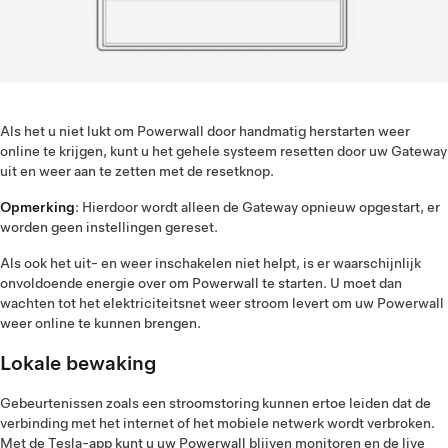
Als het u niet lukt om Powerwall door handmatig herstarten weer
online te krijgen, kunt u het gehele systeem resetten door uw Gateway
uit en weer aan te zetten met de resetknop.
Opmerking
: Hierdoor wordt alleen de Gateway opnieuw opgestart, er
worden geen instellingen gereset.
Als ook het uit- en weer inschakelen niet helpt, is er waarschijnlijk
onvoldoende energie over om Powerwall te starten. U moet dan
wachten tot het elektriciteitsnet weer stroom levert om uw Powerwall
weer online te kunnen brengen.
Lokale bewaking
Gebeurtenissen zoals een stroomstoring kunnen ertoe leiden dat de
verbinding met het internet of het mobiele netwerk wordt verbroken.
Met de Tesla-app kunt u uw Powerwall blijven monitoren en de live