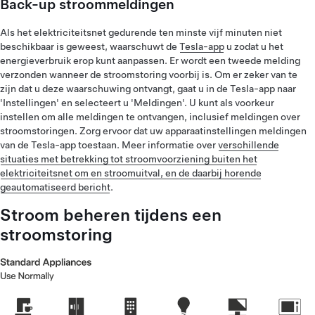
Back-up stroommeldingen
Als het elektriciteitsnet gedurende ten minste vijf minuten niet
beschikbaar is geweest, waarschuwt de
Tesla-app
u zodat u het
energieverbruik erop kunt aanpassen. Er wordt een tweede melding
verzonden wanneer de stroomstoring voorbij is. Om er zeker van te
zijn dat u deze waarschuwing ontvangt, gaat u in de Tesla-app naar
'Instellingen' en selecteert u 'Meldingen'. U kunt als voorkeur
instellen om alle meldingen te ontvangen, inclusief meldingen over
stroomstoringen. Zorg ervoor dat uw apparaatinstellingen meldingen
van de Tesla-app toestaan. Meer informatie over
verschillende
situaties met betrekking tot stroomvoorziening buiten het
elektriciteitsnet om en stroomuitval, en de daarbij horende
geautomatiseerd bericht
.
Stroom beheren tijdens een
stroomstoring