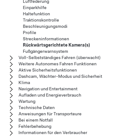
Luftfederung
Einparkhilfe
Haltefunktion
Traktionskontrolle
Beschleunigungsmodi
Profile
Streckeninformationen
Rückwärtsgerichtete Kamera(s)
Fußgängerwarnsystem
Voll-Selbstständiges Fahren (überwacht)
Weitere Autonomes Fahren Funktionen
Aktive Sicherheitsfunktionen
Dashcam, Wächter-Modus und Sicherheit
Klima
Navigation und Entertainment
Aufladen und Energieverbrauch
Wartung
Technische Daten
Anweisungen für Transporteure
Bei einem Notfall
Fehlerbehebung
Informationen für den Verbraucher