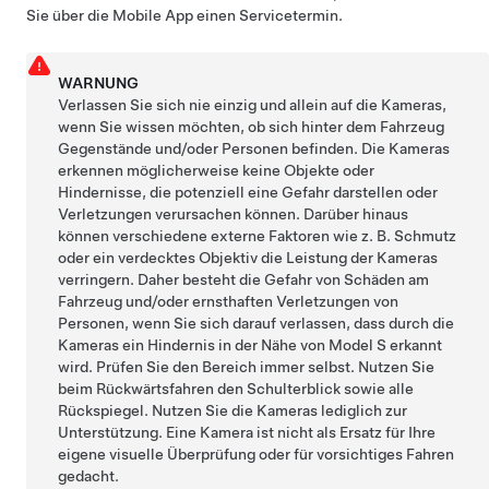
Sie über die Mobile App einen Servicetermin.
WARNUNG
Verlassen Sie sich nie einzig und allein auf die
Kameras
,
wenn Sie wissen möchten, ob sich hinter dem Fahrzeug
Gegenstände und/oder Personen befinden. Die
Kameras
erkennen
möglicherweise keine Objekte oder
Hindernisse, die potenziell eine Gefahr darstellen oder
Verletzungen verursachen können. Darüber hinaus
können verschiedene externe Faktoren wie z. B. Schmutz
oder ein verdecktes Objektiv die Leistung der
Kameras
verringern. Daher besteht die Gefahr von Schäden am
Fahrzeug und/oder ernsthaften Verletzungen von
Personen, wenn Sie sich darauf verlassen, dass durch die
Kameras
ein Hindernis in der Nähe von
Model S
erkannt
wird. Prüfen Sie den Bereich immer selbst. Nutzen Sie
beim Rückwärtsfahren den Schulterblick sowie alle
Rückspiegel. Nutzen Sie die
Kameras
lediglich zur
Unterstützung. Eine Kamera ist nicht als Ersatz für Ihre
eigene visuelle Überprüfung oder für vorsichtiges Fahren
gedacht.