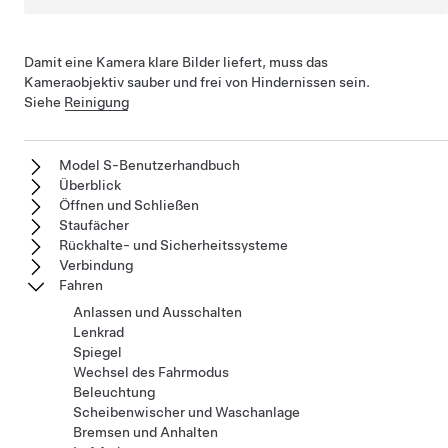
Damit eine Kamera klare Bilder liefert, muss das
Kameraobjektiv sauber und frei von Hindernissen sein.
Siehe
Reinigung
Model S-Benutzerhandbuch
Überblick
Öffnen und Schließen
Staufächer
Rückhalte- und Sicherheitssysteme
Verbindung
Fahren
Anlassen und Ausschalten
Lenkrad
Spiegel
Wechsel des Fahrmodus
Beleuchtung
Scheibenwischer und Waschanlage
Bremsen und Anhalten