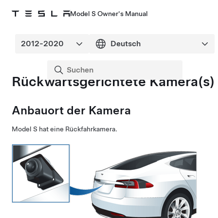
Model S Owner's Manual
Rückwärtsgerichtete Kamera(s)
Anbauort der Kamera
Model S
hat eine Rückfahrkamera.