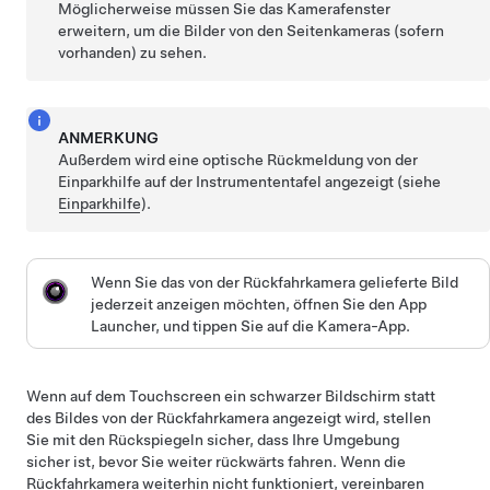
Möglicherweise müssen Sie das Kamerafenster
erweitern, um die Bilder von den Seitenkameras
(sofern
vorhanden)
zu sehen.
ANMERKUNG
Außerdem wird eine optische Rückmeldung von der
Einparkhilfe
auf der Instrumententafel
angezeigt (siehe
Einparkhilfe
).
Wenn Sie das von der Rückfahrkamera gelieferte Bild
jederzeit anzeigen möchten, öffnen Sie den App
Launcher, und tippen Sie auf die Kamera-App.
Wenn auf dem Touchscreen ein schwarzer Bildschirm statt
des Bildes von der Rückfahrkamera angezeigt wird, stellen
Sie mit den Rückspiegeln sicher, dass Ihre Umgebung
sicher ist, bevor Sie weiter rückwärts fahren. Wenn die
Rückfahrkamera weiterhin nicht funktioniert, vereinbaren