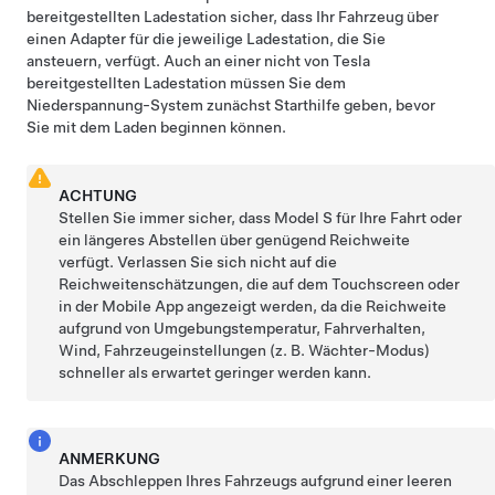
bereitgestellten Ladestation sicher, dass Ihr Fahrzeug über
einen Adapter für die jeweilige Ladestation, die Sie
ansteuern, verfügt. Auch an einer nicht von Tesla
bereitgestellten Ladestation müssen Sie dem
Niederspannung
-System zunächst Starthilfe geben, bevor
Sie mit dem Laden beginnen können.
ACHTUNG
Stellen Sie immer sicher, dass
Model S
für Ihre Fahrt oder
ein längeres Abstellen über genügend Reichweite
verfügt. Verlassen Sie sich nicht auf die
Reichweitenschätzungen, die auf dem Touchscreen oder
in der Mobile App angezeigt werden, da die Reichweite
aufgrund von Umgebungstemperatur, Fahrverhalten,
Wind, Fahrzeugeinstellungen (z. B. Wächter-Modus)
schneller als erwartet geringer werden kann.
ANMERKUNG
Das Abschleppen Ihres Fahrzeugs aufgrund einer leeren