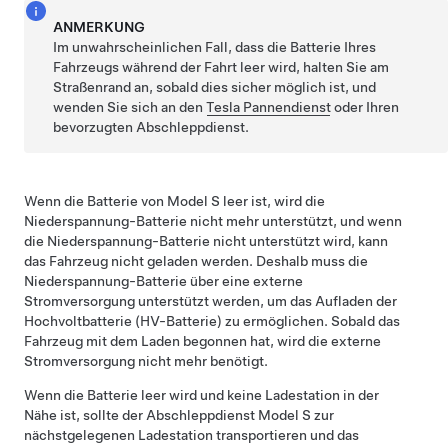
ANMERKUNG
Im unwahrscheinlichen Fall, dass die Batterie Ihres
Fahrzeugs während der Fahrt leer wird, halten Sie am
Straßenrand an, sobald dies sicher möglich ist, und
wenden Sie sich an den
Tesla Pannendienst
oder Ihren
bevorzugten Abschleppdienst.
Wenn die Batterie von
Model S
leer ist, wird die
Niederspannung
-Batterie nicht mehr unterstützt, und wenn
die
Niederspannung
-Batterie nicht unterstützt wird, kann
das Fahrzeug nicht geladen werden. Deshalb muss die
Niederspannung
-Batterie über eine externe
Stromversorgung unterstützt werden, um das Aufladen der
Hochvoltbatterie (HV-Batterie) zu ermöglichen. Sobald das
Fahrzeug mit dem Laden begonnen hat, wird die externe
Stromversorgung nicht mehr benötigt.
Wenn die Batterie leer wird und keine Ladestation in der
Nähe ist, sollte der Abschleppdienst
Model S
zur
nächstgelegenen Ladestation transportieren und das