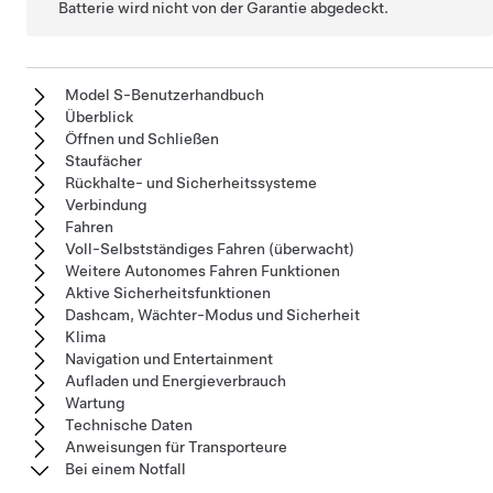
Batterie wird nicht von der Garantie abgedeckt.
Model S-Benutzerhandbuch
Überblick
Öffnen und Schließen
Staufächer
Rückhalte- und Sicherheitssysteme
Verbindung
Fahren
Voll-Selbstständiges Fahren (überwacht)
Weitere Autonomes Fahren Funktionen
Aktive Sicherheitsfunktionen
Dashcam, Wächter-Modus und Sicherheit
Klima
Navigation und Entertainment
Aufladen und Energieverbrauch
Wartung
Technische Daten
Anweisungen für Transporteure
Bei einem Notfall