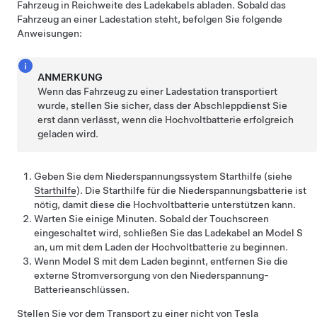
Fahrzeug in Reichweite des Ladekabels abladen. Sobald das
Fahrzeug an einer Ladestation steht, befolgen Sie folgende
Anweisungen:
ANMERKUNG
Wenn das Fahrzeug zu einer Ladestation transportiert
wurde, stellen Sie sicher, dass der Abschleppdienst Sie
erst dann verlässt, wenn die Hochvoltbatterie erfolgreich
geladen wird.
Geben Sie dem Niederspannungssystem Starthilfe (siehe
Starthilfe
). Die Starthilfe für die Niederspannungsbatterie ist
nötig, damit diese die Hochvoltbatterie unterstützen kann.
Warten Sie einige Minuten. Sobald der Touchscreen
eingeschaltet wird, schließen Sie das Ladekabel an
Model S
an, um mit dem Laden der Hochvoltbatterie zu beginnen.
Wenn
Model S
mit dem Laden beginnt, entfernen Sie die
externe Stromversorgung von den
Niederspannung
-
Batterieanschlüssen
.
Stellen Sie vor dem Transport zu einer nicht von Tesla