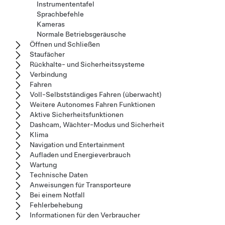
Instrumententafel
Sprachbefehle
Kameras
Normale Betriebsgeräusche
Öffnen und Schließen
Staufächer
Rückhalte- und Sicherheitssysteme
Verbindung
Fahren
Voll-Selbstständiges Fahren (überwacht)
Weitere Autonomes Fahren Funktionen
Aktive Sicherheitsfunktionen
Dashcam, Wächter-Modus und Sicherheit
Klima
Navigation und Entertainment
Aufladen und Energieverbrauch
Wartung
Technische Daten
Anweisungen für Transporteure
Bei einem Notfall
Fehlerbehebung
Informationen für den Verbraucher