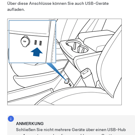
Über diese Anschlüsse können Sie auch USB-Geräte
aufladen.
ANMERKUNG
Schließen Sie nicht mehrere Geräte über einen USB-Hub