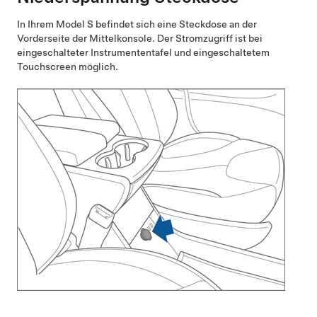
In Ihrem
Model S
befindet sich eine Steckdose an der
Vorderseite der Mittelkonsole. Der Stromzugriff ist bei
eingeschalteter Instrumententafel und eingeschaltetem
Touchscreen möglich.