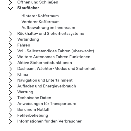
Öffnen und Schließen
Staufächer
Hinterer Kofferraum
Vorderer Kofferraum
Aufbewahrung im Innenraum
Rückhalte- und Sicherheitssysteme
Verbindung
Fahren
Voll-Selbstständiges Fahren (überwacht)
Weitere Autonomes Fahren Funktionen
Aktive Sicherheitsfunktionen
Dashcam, Wächter-Modus und Sicherheit
Klima
Navigation und Entertainment
Aufladen und Energieverbrauch
Wartung
Technische Daten
Anweisungen für Transporteure
Bei einem Notfall
Fehlerbehebung
Informationen für den Verbraucher