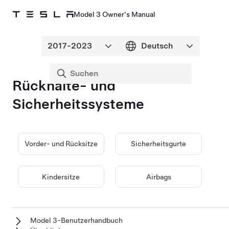
Model 3 Owner's Manual
Rückhalte- und
Sicherheitssysteme
Vorder- und Rücksitze
Sicherheitsgurte
Kindersitze
Airbags
Model 3-Benutzerhandbuch