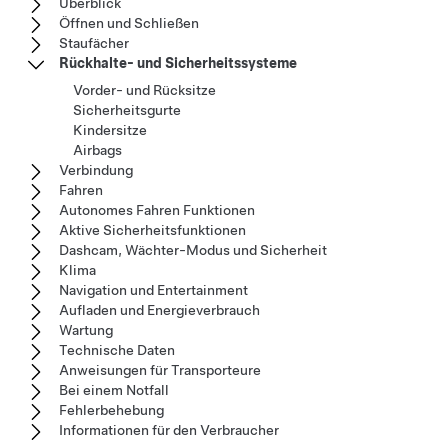
Überblick
Öffnen und Schließen
Staufächer
Rückhalte- und Sicherheitssysteme
Vorder- und Rücksitze
Sicherheitsgurte
Kindersitze
Airbags
Verbindung
Fahren
Autonomes Fahren Funktionen
Aktive Sicherheitsfunktionen
Dashcam, Wächter-Modus und Sicherheit
Klima
Navigation und Entertainment
Aufladen und Energieverbrauch
Wartung
Technische Daten
Anweisungen für Transporteure
Bei einem Notfall
Fehlerbehebung
Informationen für den Verbraucher