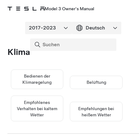
Model 3 Owner's Manual
Klima
Bedienen der
Klimaregelung
Belüftung
Empfohlenes
Verhalten bei kaltem
Empfehlungen bei
Wetter
heißem Wetter