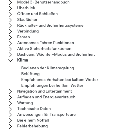
Model 3-Benutzerhandbuch
Überblick
Öffnen und Schließen
Staufächer
Rückhalte- und Sicherheitssysteme
Verbindung
Fahren
Autonomes Fahren Funktionen
Aktive Sicherheitsfunktionen
Dashcam, Wächter-Modus und Sicherheit
Klima
Bedienen der Klimaregelung
Belüftung
Empfohlenes Verhalten bei kaltem Wetter
Empfehlungen bei heißem Wetter
Navigation und Entertainment
Aufladen und Energieverbrauch
Wartung
Technische Daten
Anweisungen für Transporteure
Bei einem Notfall
Fehlerbehebung