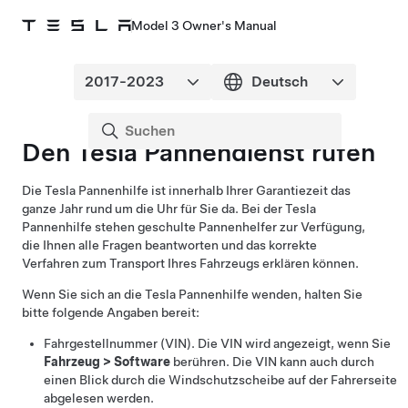
Model 3 Owner's Manual
Den Tesla Pannendienst rufen
Die Tesla Pannenhilfe ist innerhalb Ihrer Garantiezeit das
ganze Jahr rund um die Uhr für Sie da. Bei der Tesla
Pannenhilfe stehen geschulte Pannenhelfer zur Verfügung,
die Ihnen alle Fragen beantworten und das korrekte
Verfahren zum Transport Ihres Fahrzeugs erklären können.
Wenn Sie sich an die Tesla Pannenhilfe wenden, halten Sie
bitte folgende Angaben bereit:
Fahrgestellnummer (VIN). Die VIN wird angezeigt, wenn Sie
Fahrzeug
>
Software
berühren. Die VIN kann auch durch
einen Blick durch die Windschutzscheibe auf der Fahrerseite
abgelesen werden.