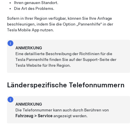
Ihren genauen Standort.
Die Art des Problems.
Sofern in Ihrer Region verfügbar, können Sie Ihre Anfrage
beschleunigen, indem Sie die Option „Pannenhilfe“ in der
Tesla Mobile App nutzen.
ANMERKUNG
Eine detaillierte Beschreibung der Richtlinien für die
Tesla Pannenhilfe finden Sie auf der Support-Seite der
Tesla Website für Ihre Region.
Länderspezifische Telefonnummern
ANMERKUNG
Die Telefonnummer kann auch durch Berühren von
Fahrzeug
>
Service
angezeigt werden.