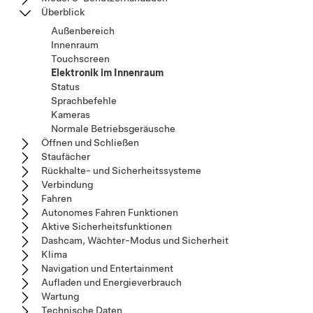
Überblick
Außenbereich
Innenraum
Touchscreen
Elektronik im Innenraum
Status
Sprachbefehle
Kameras
Normale Betriebsgeräusche
Öffnen und Schließen
Staufächer
Rückhalte- und Sicherheitssysteme
Verbindung
Fahren
Autonomes Fahren Funktionen
Aktive Sicherheitsfunktionen
Dashcam, Wächter-Modus und Sicherheit
Klima
Navigation und Entertainment
Aufladen und Energieverbrauch
Wartung
Technische Daten