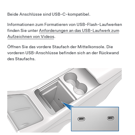
Beide Anschlüsse sind USB-C-kompatibel.
Informationen zum Formatieren von USB-Flash-Laufwerken
finden Sie unter
Anforderungen an das USB-Laufwerk zum
Aufzeichnen von Videos
.
Öffnen Sie das vordere Staufach der Mittelkonsole. Die
vorderen USB-Anschlüsse befinden sich an der Rückwand
des Staufachs.