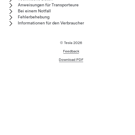
Anweisungen für Transporteure
Bei einem Notfall
Fehlerbehebung
Informationen für den Verbraucher
© Tesla
2026
Feedback
Download PDF