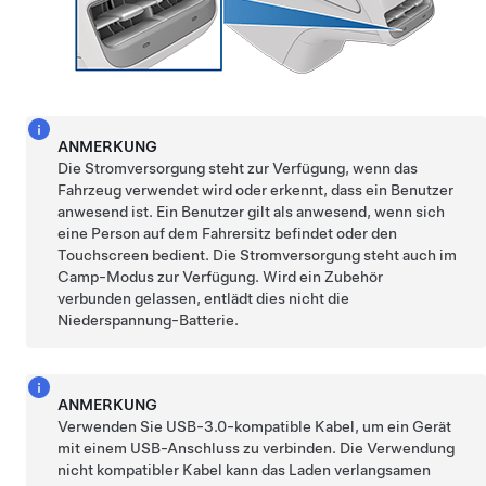
ANMERKUNG
Die Stromversorgung steht zur Verfügung, wenn das
Fahrzeug verwendet wird oder erkennt, dass ein Benutzer
anwesend ist. Ein Benutzer gilt als anwesend, wenn sich
eine Person auf dem Fahrersitz befindet oder den
Touchscreen bedient. Die Stromversorgung steht auch im
Camp-Modus zur Verfügung. Wird ein Zubehör
verbunden gelassen, entlädt dies nicht die
Niederspannung
-Batterie.
ANMERKUNG
Verwenden Sie USB-3.0-kompatible Kabel, um ein Gerät
mit einem USB-Anschluss zu verbinden. Die Verwendung
nicht kompatibler Kabel kann das Laden verlangsamen