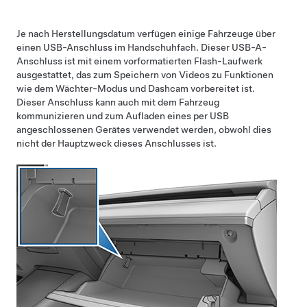
Je nach Herstellungsdatum verfügen einige Fahrzeuge über
einen USB-Anschluss im Handschuhfach. Dieser USB-A-
Anschluss ist mit einem vorformatierten Flash-Laufwerk
ausgestattet
, das zum Speichern von Videos zu Funktionen
wie dem Wächter-Modus und Dashcam vorbereitet ist
.
Dieser Anschluss kann auch mit dem Fahrzeug
kommunizieren und zum Aufladen eines per USB
angeschlossenen Gerätes verwendet werden, obwohl dies
nicht der Hauptzweck dieses Anschlusses ist.