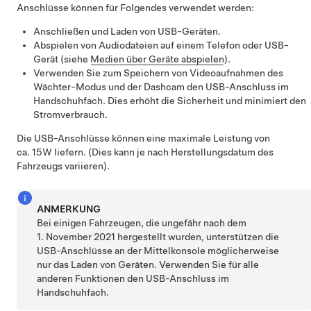
Anschlüsse können für Folgendes verwendet werden:
Anschließen und Laden von USB-Geräten.
Abspielen von Audiodateien auf einem Telefon oder USB-
Gerät (siehe
Medien über Geräte abspielen
).
Verwenden Sie zum Speichern von Videoaufnahmen des
Wächter-Modus und der Dashcam den USB-Anschluss im
Handschuhfach. Dies erhöht die Sicherheit und minimiert den
Stromverbrauch.
Die USB-Anschlüsse können eine maximale Leistung von
ca. 15W liefern. (Dies kann je nach Herstellungsdatum des
Fahrzeugs variieren).
ANMERKUNG
Bei einigen Fahrzeugen, die ungefähr nach dem
1. November 2021 hergestellt wurden, unterstützen die
USB-Anschlüsse an der Mittelkonsole möglicherweise
nur das Laden von Geräten. Verwenden Sie für alle
anderen Funktionen den USB-Anschluss im
Handschuhfach.