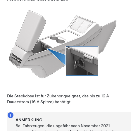
Die Steckdose ist für Zubehör geeignet, das bis zu 12 A
Dauerstrom (16 A Spitze) benötigt.
ANMERKUNG
Bei Fahrzeugen, die ungefähr nach November 2021