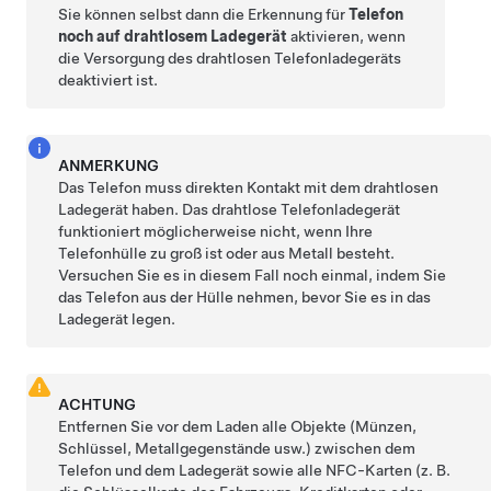
Sie können selbst dann die Erkennung für
Telefon
noch auf drahtlosem Ladegerät
aktivieren, wenn
die Versorgung des drahtlosen Telefonladegeräts
deaktiviert ist.
ANMERKUNG
Das Telefon muss direkten Kontakt mit dem drahtlosen
Ladegerät haben. Das drahtlose Telefonladegerät
funktioniert möglicherweise nicht, wenn Ihre
Telefonhülle zu groß ist oder aus Metall besteht.
Versuchen Sie es in diesem Fall noch einmal, indem Sie
das Telefon aus der Hülle nehmen, bevor Sie es in das
Ladegerät legen.
ACHTUNG
Entfernen Sie vor dem Laden alle Objekte (Münzen,
Schlüssel, Metallgegenstände usw.) zwischen dem
Telefon und dem Ladegerät sowie alle NFC-Karten (z. B.