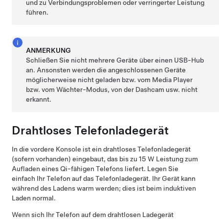
und zu Verbindungsproblemen oder verringerter Leistung
führen.
ANMERKUNG
Schließen Sie nicht mehrere Geräte über einen USB-Hub
an. Ansonsten werden die angeschlossenen Geräte
möglicherweise nicht geladen bzw. vom Media Player
bzw. vom Wächter-Modus, von der Dashcam usw.
nicht
erkannt.
Drahtloses Telefonladegerät
In die vordere Konsole ist ein drahtloses Telefonladegerät
(sofern vorhanden) eingebaut, das bis zu 15 W Leistung zum
Aufladen eines Qi-fähigen Telefons liefert. Legen Sie
einfach Ihr Telefon auf das Telefonladegerät. Ihr Gerät kann
während des Ladens warm werden; dies ist beim induktiven
Laden normal.
Wenn sich Ihr Telefon auf dem drahtlosen Ladegerät