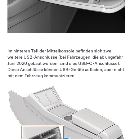
Im hinteren Teil der Mittelkonsole befinden sich zwei
weitere USB-Anschlüsse (bei Fahrzeugen, die ab ungefähr
Juni 2020 gebaut wurden, sind dies USB-C-Anschlüsse).
Diese Anschlüsse können USB-Geräte aufladen, aber nicht
mit dem Fahrzeug kommunizieren.