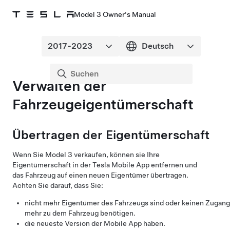
Model 3 Owner's Manual
Verwalten der
Fahrzeugeigentümerschaft
Übertragen der Eigentümerschaft
Wenn Sie
Model 3
verkaufen, können sie Ihre
Eigentümerschaft in der Tesla Mobile App entfernen und
das Fahrzeug auf einen neuen Eigentümer übertragen.
Achten Sie darauf, dass Sie:
nicht mehr Eigentümer des Fahrzeugs sind oder keinen Zugang
mehr zu dem Fahrzeug benötigen.
die neueste Version der Mobile App haben.