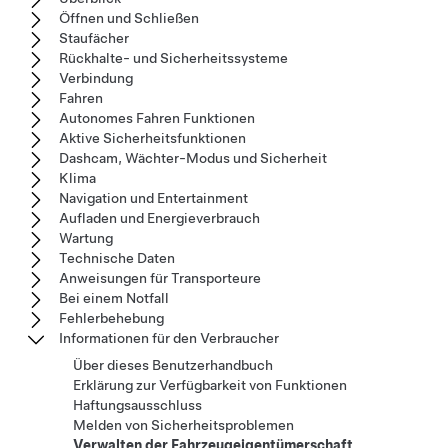
Öffnen und Schließen
Staufächer
Rückhalte- und Sicherheitssysteme
Verbindung
Fahren
Autonomes Fahren Funktionen
Aktive Sicherheitsfunktionen
Dashcam, Wächter-Modus und Sicherheit
Klima
Navigation und Entertainment
Aufladen und Energieverbrauch
Wartung
Technische Daten
Anweisungen für Transporteure
Bei einem Notfall
Fehlerbehebung
Informationen für den Verbraucher
Über dieses Benutzerhandbuch
Erklärung zur Verfügbarkeit von Funktionen
Haftungsausschluss
Melden von Sicherheitsproblemen
Verwalten der Fahrzeugeigentümerschaft