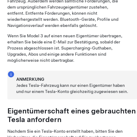
Fahrzeug. Außerdem werden sämtliche Förderungen, die
dem ursprünglichen Fahrzeugeigentümer zustehen,
entfernt. Entfernte Förderungen, können nicht
wiederhergestellt werden. Bluetooth-Geräte, Profile und
Navigationsverlauf werden ebenfalls gelöscht.
Wenn Sie
Model 3
auf einen neuen Eigentümer übertragen,
erhalten Sie beide eine E-Mail zur Bestätigung, sobald der
Prozess abgeschlossen ist. Supercharging-Guthaben,
Upgrades, Abos und einige andere Funktionen sind
möglicherweise nicht übertragbar.
ANMERKUNG
Jedes Tesla-Fahrzeug kann nur einen Eigentümer haben
und nur einem Tesla-Konto gleichzeitig zugewiesen sein.
Eigentümerschaft eines gebrauchten
Tesla anfordern
Nachdem Sie ein Tesla-Konto erstellt haben, bitten Sie den