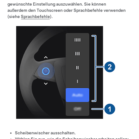
gewünschte Einstellung auszuwählen. Sie können
außerdem den Touchscreen oder Sprachbefehle verwenden
(siehe
Sprachbefehle
).
Scheibenwischer ausschalten.