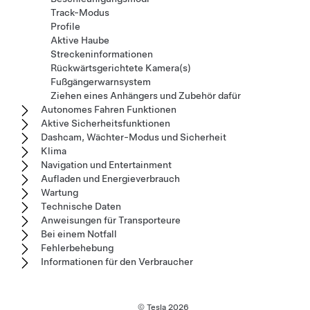
Track-Modus
Profile
Aktive Haube
Streckeninformationen
Rückwärtsgerichtete Kamera(s)
Fußgängerwarnsystem
Ziehen eines Anhängers und Zubehör dafür
Autonomes Fahren Funktionen
Aktive Sicherheitsfunktionen
Dashcam, Wächter-Modus und Sicherheit
Klima
Navigation und Entertainment
Aufladen und Energieverbrauch
Wartung
Technische Daten
Anweisungen für Transporteure
Bei einem Notfall
Fehlerbehebung
Informationen für den Verbraucher
© Tesla
2026