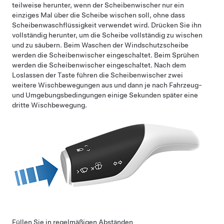
teilweise herunter, wenn der Scheibenwischer nur ein
einziges Mal über die Scheibe wischen soll, ohne dass
Scheibenwaschflüssigkeit verwendet wird. Drücken Sie ihn
vollständig herunter, um die Scheibe vollständig zu wischen
und zu säubern. Beim Waschen der Windschutzscheibe
werden die Scheibenwischer eingeschaltet. Beim Sprühen
werden die Scheibenwischer eingeschaltet. Nach dem
Loslassen der Taste führen die Scheibenwischer zwei
weitere Wischbewegungen aus und dann je nach Fahrzeug-
und Umgebungsbedingungen einige Sekunden später eine
dritte Wischbewegung.
Füllen Sie in regelmäßigen Abständen