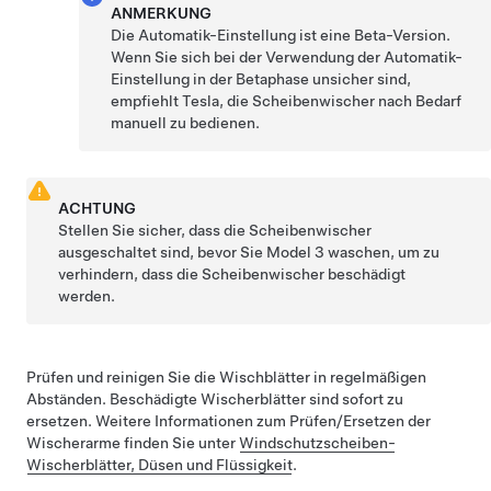
ANMERKUNG
Die Automatik-Einstellung ist eine Beta-Version.
Wenn Sie sich bei der Verwendung der Automatik-
Einstellung in der Betaphase unsicher sind,
empfiehlt Tesla, die Scheibenwischer nach Bedarf
manuell zu bedienen.
ACHTUNG
Stellen Sie sicher, dass die Scheibenwischer
ausgeschaltet sind, bevor Sie
Model 3
waschen, um zu
verhindern, dass die Scheibenwischer beschädigt
werden.
Prüfen und reinigen Sie die Wischblätter in regelmäßigen
Abständen. Beschädigte Wischerblätter sind sofort zu
ersetzen. Weitere Informationen zum Prüfen/Ersetzen der
Wischerarme finden Sie unter
Windschutzscheiben-
Wischerblätter, Düsen und Flüssigkeit
.