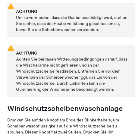
ACHTUNG
Um zu vermeiden, dass die Haube beschädigt wird, stellen
Sie sicher, dass die Haube vollständig geschlossen ist,
bevor Sie die Scheibenwischer verwenden.
ACHTUNG
Achten Sie bei rauen Witterungsbedingungen darauf, dass
die Wischerarme nicht gefrieren und an der
Windschutzscheibe festkleben. Entfernen Sie vor dem
Verwenden der Scheibenwischer ggf. das Eis von der
Windschutzscheibe. Durch Eiskanten kann die
Gummierung der Wischerarme beschädigt werden.
Windschutzscheibenwaschanlage
Drücken Sie auf den Knopf am Ende des Blinkerhebels, um
Scheibenwaschflüssigkeit auf die Windschutzscheibe zu
sprühen. Dieser Knopf hat zwei Stufen. Drücken Sie ihn