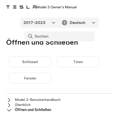
Model 3 Owner's Manual
Öffnen und Schließen
Schlüssel
Türen
Fenster
Model 3-Benutzerhandbuch
Überblick
Öffnen und Schließen