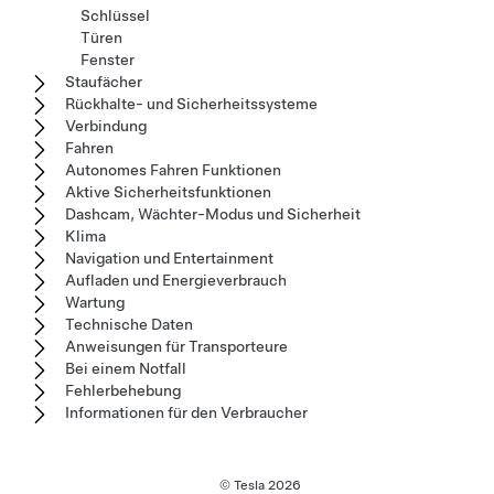
Schlüssel
Türen
Fenster
Staufächer
Rückhalte- und Sicherheitssysteme
Verbindung
Fahren
Autonomes Fahren Funktionen
Aktive Sicherheitsfunktionen
Dashcam, Wächter-Modus und Sicherheit
Klima
Navigation und Entertainment
Aufladen und Energieverbrauch
Wartung
Technische Daten
Anweisungen für Transporteure
Bei einem Notfall
Fehlerbehebung
Informationen für den Verbraucher
© Tesla
2026