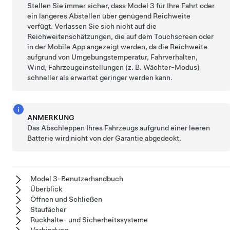
Stellen Sie immer sicher, dass
Model 3
für Ihre Fahrt oder
ein längeres Abstellen über genügend Reichweite
verfügt. Verlassen Sie sich nicht auf die
Reichweitenschätzungen, die auf dem Touchscreen oder
in der Mobile App angezeigt werden, da die Reichweite
aufgrund von Umgebungstemperatur, Fahrverhalten,
Wind, Fahrzeugeinstellungen (z. B. Wächter-Modus)
schneller als erwartet geringer werden kann.
ANMERKUNG
Das Abschleppen Ihres Fahrzeugs aufgrund einer leeren
Batterie wird nicht von der Garantie abgedeckt.
Model 3-Benutzerhandbuch
Überblick
Öffnen und Schließen
Staufächer
Rückhalte- und Sicherheitssysteme