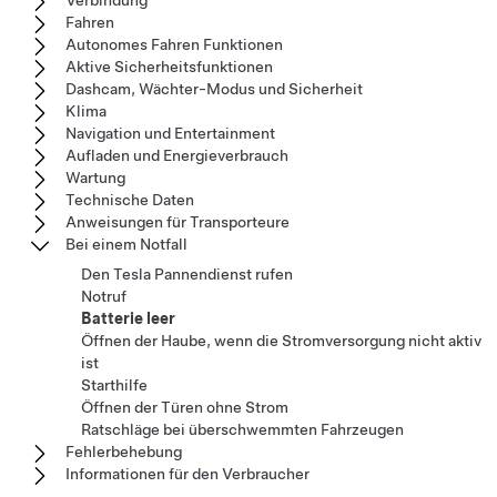
Verbindung
Fahren
Autonomes Fahren Funktionen
Aktive Sicherheitsfunktionen
Dashcam, Wächter-Modus und Sicherheit
Klima
Navigation und Entertainment
Aufladen und Energieverbrauch
Wartung
Technische Daten
Anweisungen für Transporteure
Bei einem Notfall
Den Tesla Pannendienst rufen
Notruf
Batterie leer
Öffnen der Haube, wenn die Stromversorgung nicht aktiv
ist
Starthilfe
Öffnen der Türen ohne Strom
Ratschläge bei überschwemmten Fahrzeugen
Fehlerbehebung
Informationen für den Verbraucher