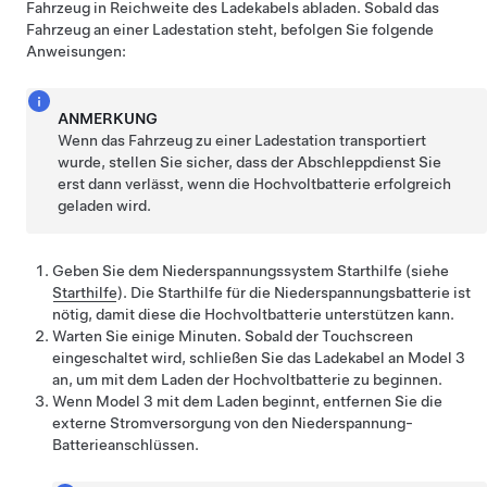
Fahrzeug in Reichweite des Ladekabels abladen. Sobald das
Fahrzeug an einer Ladestation steht, befolgen Sie folgende
Anweisungen:
ANMERKUNG
Wenn das Fahrzeug zu einer Ladestation transportiert
wurde, stellen Sie sicher, dass der Abschleppdienst Sie
erst dann verlässt, wenn die Hochvoltbatterie erfolgreich
geladen wird.
Geben Sie dem Niederspannungssystem Starthilfe (siehe
Starthilfe
). Die Starthilfe für die Niederspannungsbatterie ist
nötig, damit diese die Hochvoltbatterie unterstützen kann.
Warten Sie einige Minuten. Sobald der Touchscreen
eingeschaltet wird, schließen Sie das Ladekabel an
Model 3
an, um mit dem Laden der Hochvoltbatterie zu beginnen.
Wenn
Model 3
mit dem Laden beginnt, entfernen Sie die
externe Stromversorgung von den
Niederspannung
-
Batterieanschlüssen
.