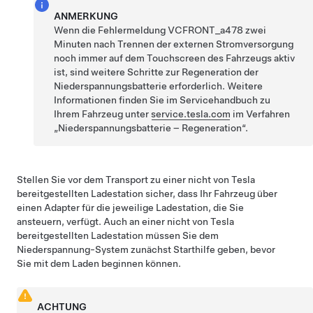
ANMERKUNG
Wenn die Fehlermeldung
VCFRONT_a478
zwei
Minuten nach Trennen der externen Stromversorgung
noch immer auf dem Touchscreen des Fahrzeugs aktiv
ist, sind weitere Schritte zur Regeneration der
Niederspannungsbatterie erforderlich. Weitere
Informationen finden Sie im Servicehandbuch zu
Ihrem Fahrzeug unter
service.tesla.com
im Verfahren
„Niederspannungsbatterie – Regeneration“.
Stellen Sie vor dem Transport zu einer nicht von Tesla
bereitgestellten Ladestation sicher, dass Ihr Fahrzeug über
einen Adapter für die jeweilige Ladestation, die Sie
ansteuern, verfügt. Auch an einer nicht von Tesla
bereitgestellten Ladestation müssen Sie dem
Niederspannung
-System zunächst Starthilfe geben, bevor
Sie mit dem Laden beginnen können.
ACHTUNG