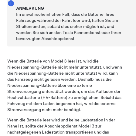
ANMERKUNG
Im unwahrscheinlichen Fall, dass die Batterie Ihres
Fahrzeugs während der Fahrt leer wird, halten Sie am
Straßenrand an, sobald dies sicher möglich ist, und
wenden Sie sich an den
Tesla Pannendienst
oder Ihren
bevorzugten Abschleppdienst.
Wenn die Batterie von
Model 3
leer ist, wird die
Niederspannung
-Batterie nicht mehr unterstützt, und wenn
die
Niederspannung
-Batterie nicht unterstützt wird, kann
das Fahrzeug nicht geladen werden. Deshalb muss die
Niederspannung
-Batterie über eine externe
Stromversorgung unterstützt werden, um das Aufladen der
Hochvoltbatterie (HV-Batterie) zu ermöglichen. Sobald das
Fahrzeug mit dem Laden begonnen hat, wird die externe
Stromversorgung nicht mehr benötigt.
Wenn die Batterie leer wird und keine Ladestation in der
Nähe ist, sollte der Abschleppdienst
Model 3
zur
nächstgelegenen Ladestation transportieren und das