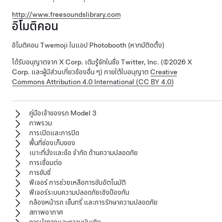
http://www.freesoundslibrary.com
อิโมติคอน
อิโมติคอน Twemoji ในแอป Photobooth (หากมีติดตั้ง)
ได้รับอนุญาตจาก X Corp. เดิมรู้จักในชื่อ Twitter, Inc. (©2026 X
Corp. และผู้มีส่วนเกี่ยวข้องอื่น ๆ) ภายใต้ใบอนุญาต
Creative
Commons Attribution 4.0 International (CC BY 4.0)
คู่มือเจ้าของรถ Model 3
ภาพรวม
การเปิดและการปิด
พื้นที่ช่องเก็บของ
เบาะที่นั่งและข้อ จำกัด ด้านความปลอดภัย
การเชื่อมต่อ
การขับขี่
ฟีเจอร์ การช่วยเหลือการขับอัตโนมัติ
ฟีเจอร์ระบบความปลอดภัยเชิงป้องกัน
กล้องหน้ารถ เซ็นทรี่ และการรักษาความปลอดภัย
สภาพอากาศ