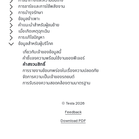
การนำทางและความบันเทิง
การชาร์จและการใช้พลังงาน
การบำรุงรักษา
ข้อมูลจำเพาะ
คำแนะนำสำหรับผู้ขนย้าย
เมื่อเกิดเหตุฉุกเฉิน
การแก้ไขปัญหา
ข้อมูลสำหรับผู้บริโภค
เกี่ยวกับเจ้าของข้อมูลนี้
คำชี้แจงความพร้อมใช้งานของฟีเจอร์
คำสงวนสิทธิ์
การรายงานข้อบกพร่องในเรื่องความปลอดภัย
จัดการความเป็นเจ้าของรถยนต์
การรับรองความสอดคล้องตามมาตรฐาน
© Tesla
2026
Feedback
Download PDF