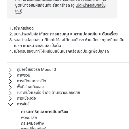
บูตหน้าจอสัมผัสก่อนที่จะรีสตาร์ทรถ (ดู
เปิดหน้าจอสัมผัสขึ้น
ใหม่
)
เข้าเกียร์จอด
บนหน้าจอสัมผัส ให้แตะ
การควบคุม
>
ความปลอดภัย
>
ดับเครื่อง
รออย่างน้อยสองนาทีโดยไม่ต้องโต้ตอบกับรถ ห้ามเปิดประตู เหยียบแป้น
เบรก แตะหน้าจอสัมผัส เป็นต้น
เมื่อครบสองนาที ให้เหยียบแป้นเบรกหรือเปิดประตูเพื่อปลุกรถ
คู่มือเจ้าของรถ Model 3
ภาพรวม
การเปิดและการปิด
พื้นที่ช่องเก็บของ
เบาะที่นั่งและข้อ จำกัด ด้านความปลอดภัย
การเชื่อมต่อ
การขับขี่
การสตาร์ทและการดับเครื่อง
พวงมาลัย
กระจกมองข้าง