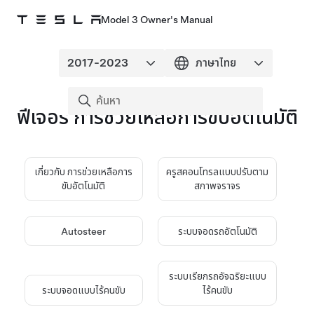
Model 3 Owner's Manual
ฟีเจอร์
การช่วยเหลือการขับอัตโนมัติ
เกี่ยวกับ
การช่วยเหลือการ
ครูสคอนโทรลแบบปรับตาม
ขับอัตโนมัติ
สภาพจราจร
Autosteer
ระบบจอดรถอัตโนมัติ
ระบบเรียกรถอัจฉริยะแบบ
ระบบจอดแบบไร้คนขับ
ไร้คนขับ