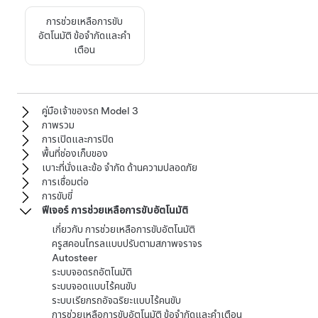
การช่วยเหลือการขับ
อัตโนมัติ
ข้อจำกัดและคำ
เตือน
คู่มือเจ้าของรถ Model 3
ภาพรวม
การเปิดและการปิด
พื้นที่ช่องเก็บของ
เบาะที่นั่งและข้อ จำกัด ด้านความปลอดภัย
การเชื่อมต่อ
การขับขี่
ฟีเจอร์ การช่วยเหลือการขับอัตโนมัติ
เกี่ยวกับ การช่วยเหลือการขับอัตโนมัติ
ครูสคอนโทรลแบบปรับตามสภาพจราจร
Autosteer
ระบบจอดรถอัตโนมัติ
ระบบจอดแบบไร้คนขับ
ระบบเรียกรถอัจฉริยะแบบไร้คนขับ
การช่วยเหลือการขับอัตโนมัติ ข้อจำกัดและคำเตือน