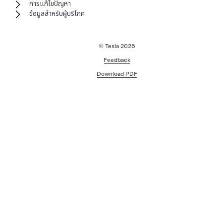
การแก้ไขปัญหา
ข้อมูลสำหรับผู้บริโภค
© Tesla
2026
Feedback
Download PDF