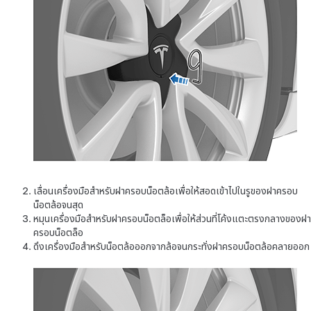
เลื่อนเครื่องมือสำหรับฝาครอบน็อตล้อเพื่อให้สอดเข้าไปในรูของฝาครอบ
น็อตล้อจนสุด
หมุนเครื่องมือสำหรับฝาครอบน็อตล็อเพื่อให้ส่วนที่โค้งแตะตรงกลางของฝา
ครอบน็อตล็อ
ดึงเครื่องมือสำหรับน็อตล้อออกจากล้อจนกระทั่งฝาครอบน็อตล้อคลายออก