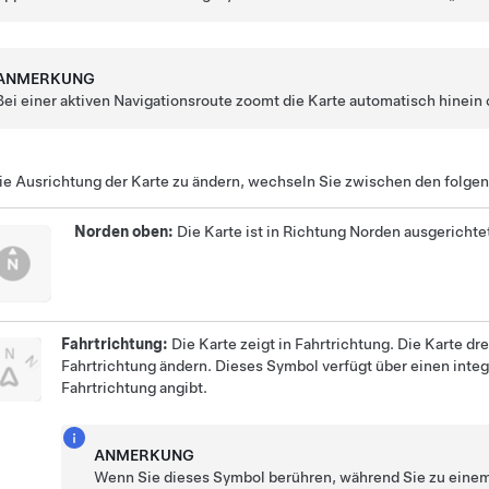
ANMERKUNG
Bei einer aktiven Navigationsroute zoomt die Karte automatisch hinein 
e Ausrichtung der Karte zu ändern, wechseln Sie zwischen den folge
Norden oben:
Die Karte ist in Richtung Norden ausgerichte
Fahrtrichtung:
Die Karte zeigt in Fahrtrichtung. Die Karte dr
Fahrtrichtung ändern. Dieses Symbol verfügt über einen integ
Fahrtrichtung angibt.
ANMERKUNG
Wenn Sie dieses Symbol berühren, während Sie zu einem 