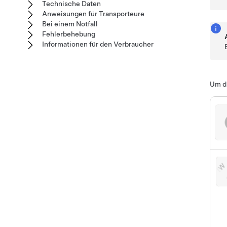
Technische Daten
Anweisungen für Transporteure
Bei einem Notfall
Fehlerbehebung
Informationen für den Verbraucher
Um di