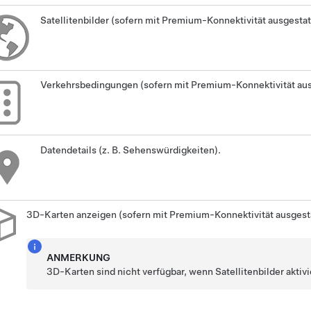
Satellitenbilder (sofern mit Premium-Konnektivität ausgestat
Verkehrsbedingungen (sofern mit Premium-Konnektivität aus
Datendetails (z. B. Sehenswürdigkeiten).
3D-Karten anzeigen (sofern mit Premium-Konnektivität ausgest
ANMERKUNG
3D-Karten sind nicht verfügbar, wenn Satellitenbilder aktivi