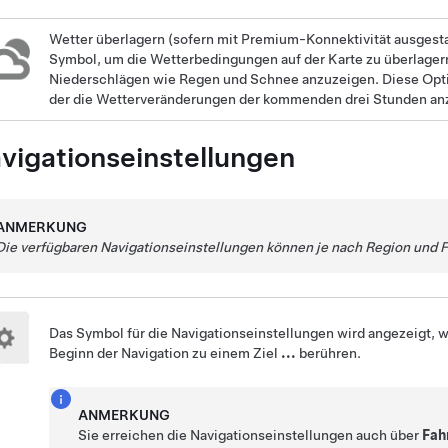
Wetter überlagern (sofern mit Premium-Konnektivität ausgesta
Symbol, um die Wetterbedingungen auf der Karte zu überlage
Niederschlägen wie Regen und Schnee anzuzeigen. Diese Option
der die Wetterveränderungen der kommenden drei Stunden anz
vigationseinstellungen
ANMERKUNG
Die verfügbaren Navigationseinstellungen können je nach Region und 
Das Symbol für die Navigationseinstellungen wird angezeigt, 
Beginn der Navigation zu einem Ziel
...
berühren.
ANMERKUNG
Sie erreichen die Navigationseinstellungen auch über
Fah