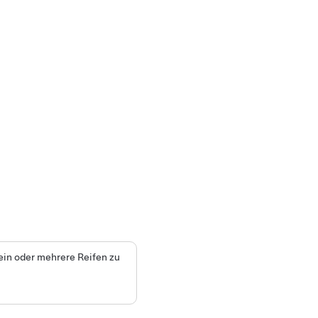
ein oder mehrere Reifen zu