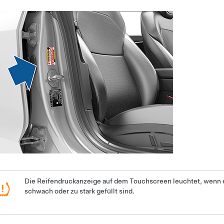
Die Reifendruckanzeige auf
dem Touchscreen
leuchtet, wenn 
schwach
oder zu stark
gefüllt sind.