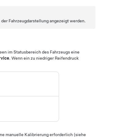
n der Fahrzeugdarstellung angezeigt werden.
reen im Statusbereich des Fahrzeugs eine
rvice
. Wenn ein zu niedriger Reifendruck
ne manuelle Kalibrierung erforderlich (siehe