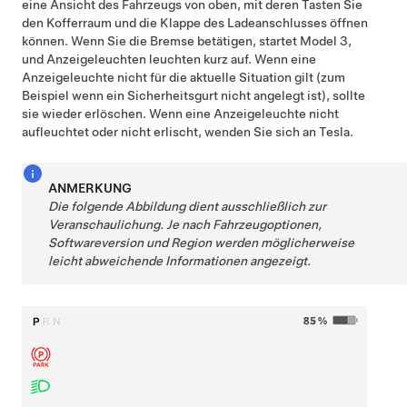
eine Ansicht des Fahrzeugs von oben, mit deren Tasten Sie
den Kofferraum und die Klappe des Ladeanschlusses öffnen
können. Wenn Sie die Bremse betätigen, startet
Model 3
,
und Anzeigeleuchten leuchten kurz auf. Wenn eine
Anzeigeleuchte nicht für die aktuelle Situation gilt (zum
Beispiel wenn ein Sicherheitsgurt nicht angelegt ist), sollte
sie wieder erlöschen. Wenn eine Anzeigeleuchte nicht
aufleuchtet oder nicht erlischt, wenden Sie sich an Tesla.
ANMERKUNG
Die folgende Abbildung dient ausschließlich zur
Veranschaulichung. Je nach Fahrzeugoptionen,
Softwareversion und Region werden möglicherweise
leicht abweichende Informationen angezeigt.