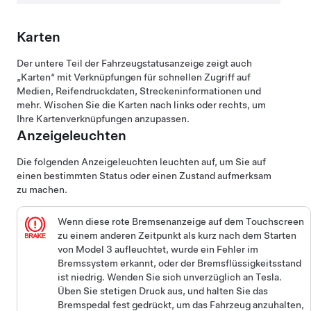
Karten
Der untere Teil der Fahrzeugstatusanzeige zeigt auch
„Karten“ mit Verknüpfungen für schnellen Zugriff auf
Medien, Reifendruckdaten, Streckeninformationen und
mehr. Wischen Sie die Karten nach links oder rechts, um
Ihre Kartenverknüpfungen anzupassen.
Anzeigeleuchten
Die folgenden Anzeigeleuchten leuchten auf, um Sie auf
einen bestimmten Status oder einen Zustand aufmerksam
zu machen.
Wenn diese rote Bremsenanzeige auf dem Touchscreen
zu einem anderen Zeitpunkt als kurz nach dem Starten
von
Model 3
aufleuchtet, wurde ein Fehler im
Bremssystem erkannt, oder der Bremsflüssigkeitsstand
ist niedrig. Wenden Sie sich unverzüglich an Tesla.
Üben Sie stetigen Druck aus, und halten Sie das
Bremspedal fest gedrückt, um das Fahrzeug anzuhalten,