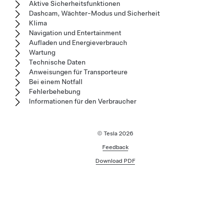
Aktive Sicherheitsfunktionen
Dashcam, Wächter-Modus und Sicherheit
Klima
Navigation und Entertainment
Aufladen und Energieverbrauch
Wartung
Technische Daten
Anweisungen für Transporteure
Bei einem Notfall
Fehlerbehebung
Informationen für den Verbraucher
© Tesla
2026
Feedback
Download PDF