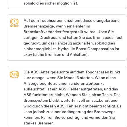
sobald dies sicher möglich ist.
Auf dem Touchscreen erscheint diese orangefarbene
Bremsenanzeige, wenn ein Fehler im
Bremskraftverstärker festgestellt wurde. Üben Sie
stetigen Druck aus, und halten Sie das Bremspedal fest
gedrückt, um das Fahrzeug anzuhalten, sobald dies
sicher möglich ist. Hydraulic Boost Compensation ist
aktiv (siehe
Bremsen und Anhalten
).
Die ABS-Anzeigeleuchte auf dem Touchscreen blinkt
kurz orange, wenn Sie
Model 3
starten. Wenn diese
Anzeigeleuchte zu einem anderen Zeitpunkt
aufleuchtet, ist ein ABS-Fehler aufgetreten, und das
ABS funktioniert nicht. Wenden Sie sich an Tesla. Das
Bremssystem bleibt weiterhin voll einsatzbereit und
wird durch diesen ABS-Fehler nicht beeinträchtigt. Es
kann jedoch zu einer Verlängerung des Bremswegs
kommen. Fahren Sie vorsichtig, und vermeiden Sie
starkes Bremsen.