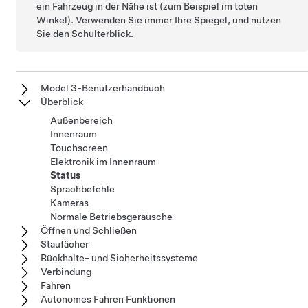
ein Fahrzeug in der Nähe ist (zum Beispiel im toten
Winkel). Verwenden Sie immer Ihre Spiegel, und nutzen
Sie den Schulterblick.
Model 3-Benutzerhandbuch
Überblick
Außenbereich
Innenraum
Touchscreen
Elektronik im Innenraum
Status
Sprachbefehle
Kameras
Normale Betriebsgeräusche
Öffnen und Schließen
Staufächer
Rückhalte- und Sicherheitssysteme
Verbindung
Fahren
Autonomes Fahren Funktionen