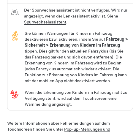
Der Spurwechselassistent ist nicht verfügbar. Wird nur
angezeigt, wenn der Lenkassistent aktiv ist. Siehe
Spurwechselassistent
.
Sie können Warnungen für Kinder im Fahrzeug
deaktivieren bzw. aktivieren, indem Sie auf
Fahrzeug
>
Sicherheit
>
Erkennung von Kindern im Fahrzeug
tippen. Dies gilt für den aktuellen Fahrzyklus (bis Sie
das Fahrzeug parken und sich davon entfernen). Die
Erkennung von Kindern im Fahrzeug wird zu Beginn
jedes Fahrzyklus automatisch wieder aktiviert. Die
Funktion zur Erkennung von Kindern im Fahrzeug kann
mit der mobilen App nicht deaktiviert werden.
Wenn die Erkennung von Kindern im Fahrzeug nicht zur
Verfügung steht, wird auf dem Touchscreen eine
Warnmeldung angezeigt.
Weitere Informationen über Fehlermeldungen auf dem
Touchscreen finden Sie unter
Pop-up-Meldungen und