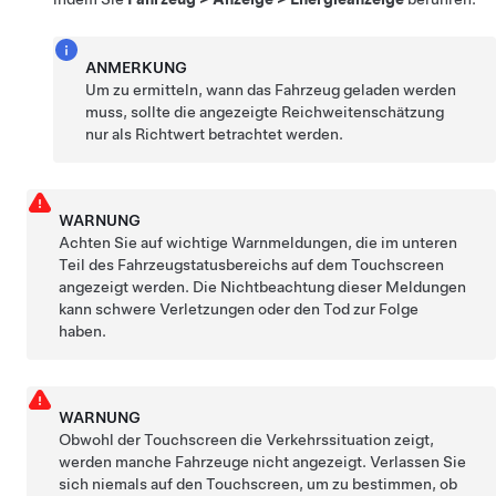
ANMERKUNG
Um zu ermitteln, wann das Fahrzeug geladen werden
muss, sollte die angezeigte Reichweitenschätzung
nur als Richtwert betrachtet werden.
WARNUNG
Achten Sie auf wichtige Warnmeldungen, die im unteren
Teil des Fahrzeugstatusbereichs auf dem Touchscreen
angezeigt werden. Die Nichtbeachtung dieser Meldungen
kann schwere Verletzungen oder den Tod zur Folge
haben.
WARNUNG
Obwohl der Touchscreen die Verkehrssituation zeigt,
werden manche Fahrzeuge nicht angezeigt. Verlassen Sie
sich niemals auf den Touchscreen, um zu bestimmen, ob