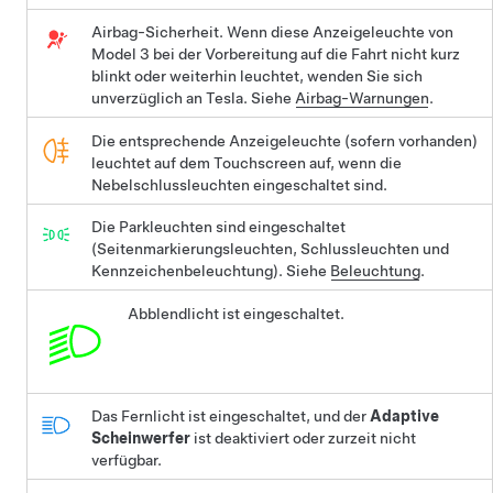
Airbag-Sicherheit. Wenn diese Anzeigeleuchte von
Model 3
bei der Vorbereitung auf die Fahrt nicht kurz
blinkt oder weiterhin leuchtet, wenden Sie sich
unverzüglich an Tesla. Siehe
Airbag-Warnungen
.
Die entsprechende Anzeigeleuchte (sofern vorhanden)
leuchtet auf dem Touchscreen auf, wenn die
Nebelschlussleuchten eingeschaltet sind.
Die Parkleuchten sind eingeschaltet
(Seitenmarkierungsleuchten, Schlussleuchten und
Kennzeichenbeleuchtung). Siehe
Beleuchtung
.
Abblendlicht ist eingeschaltet.
Das Fernlicht ist eingeschaltet, und der
Adaptive
Scheinwerfer
ist deaktiviert oder zurzeit nicht
verfügbar.