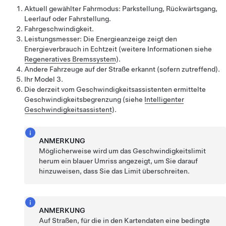
Aktuell gewählter Fahrmodus: Parkstellung, Rückwärtsgang,
Leerlauf oder Fahrstellung.
Fahrgeschwindigkeit.
Leistungsmesser: Die Energieanzeige zeigt den
Energieverbrauch in Echtzeit (weitere Informationen siehe
Regeneratives Bremssystem
).
Andere Fahrzeuge auf der Straße erkannt (sofern zutreffend).
Ihr
Model 3
.
Die derzeit vom Geschwindigkeitsassistenten ermittelte
Geschwindigkeitsbegrenzung (siehe
Intelligenter
Geschwindigkeitsassistent
).
ANMERKUNG
Möglicherweise wird um das Geschwindigkeitslimit
herum ein blauer Umriss angezeigt, um Sie darauf
hinzuweisen, dass Sie das Limit überschreiten.
ANMERKUNG
Auf Straßen, für die in den Kartendaten eine bedingte