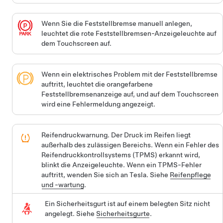
Wenn Sie die Feststellbremse manuell anlegen,
leuchtet die rote Feststellbremsen-Anzeigeleuchte auf
dem Touchscreen auf.
Wenn ein elektrisches Problem mit der Feststellbremse
auftritt, leuchtet die orangefarbene
Feststellbremsenanzeige auf, und auf dem Touchscreen
wird eine Fehlermeldung angezeigt.
Reifendruckwarnung. Der Druck im Reifen liegt
außerhalb des zulässigen Bereichs. Wenn ein Fehler des
Reifendruckkontrollsystems (TPMS) erkannt wird,
blinkt die Anzeigeleuchte. Wenn ein TPMS-Fehler
auftritt, wenden Sie sich an Tesla. Siehe
Reifenpflege
und -wartung
.
Ein Sicherheitsgurt ist auf einem belegten Sitz nicht
angelegt. Siehe
Sicherheitsgurte
.