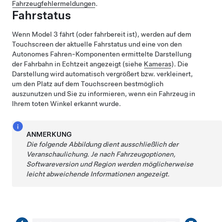
Fahrzeugfehlermeldungen
.
Fahrstatus
Wenn
Model 3
fährt (oder fahrbereit ist), werden auf dem
Touchscreen der aktuelle Fahrstatus und eine von den
Autonomes Fahren
-Komponenten ermittelte Darstellung
der Fahrbahn in Echtzeit angezeigt (siehe
Kameras
). Die
Darstellung wird automatisch vergrößert bzw. verkleinert,
um den Platz auf dem Touchscreen bestmöglich
auszunutzen und Sie zu informieren, wenn ein Fahrzeug in
Ihrem toten Winkel erkannt wurde.
ANMERKUNG
Die folgende Abbildung dient ausschließlich der
Veranschaulichung. Je nach Fahrzeugoptionen,
Softwareversion und Region werden möglicherweise
leicht abweichende Informationen angezeigt.