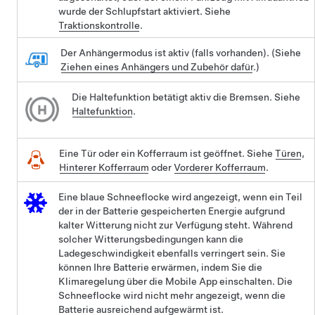
wurde der Schlupfstart aktiviert. Siehe
Traktionskontrolle
.
Der Anhängermodus ist aktiv (falls vorhanden). (Siehe
Ziehen eines Anhängers und Zubehör dafür
.)
Die Haltefunktion betätigt aktiv die Bremsen. Siehe
Haltefunktion
.
Eine Tür oder ein Kofferraum ist geöffnet. Siehe
Türen
,
Hinterer Kofferraum
oder
Vorderer Kofferraum
.
Eine blaue Schneeflocke wird angezeigt, wenn ein Teil
der in der Batterie gespeicherten Energie aufgrund
kalter Witterung nicht zur Verfügung steht. Während
solcher Witterungsbedingungen kann die
Ladegeschwindigkeit ebenfalls verringert sein. Sie
können Ihre Batterie erwärmen, indem Sie die
Klimaregelung über die Mobile App einschalten. Die
Schneeflocke wird nicht mehr angezeigt, wenn die
Batterie ausreichend aufgewärmt ist.