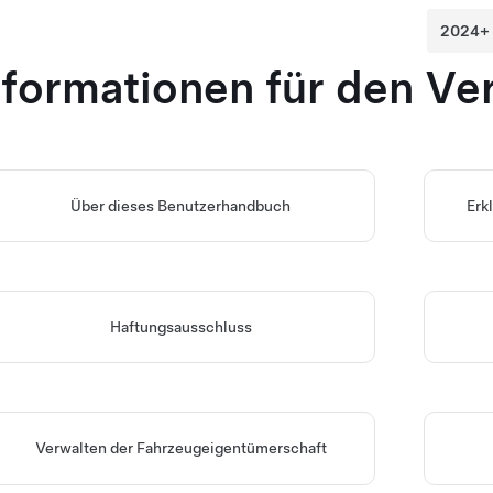
nformationen für den Ve
Über dieses Benutzerhandbuch
Erk
Haftungsausschluss
Verwalten der Fahrzeugeigentümerschaft