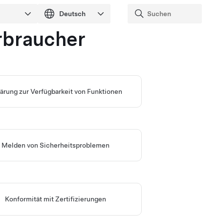
rbraucher
lärung zur Verfügbarkeit von Funktionen
Melden von Sicherheitsproblemen
Konformität mit Zertifizierungen