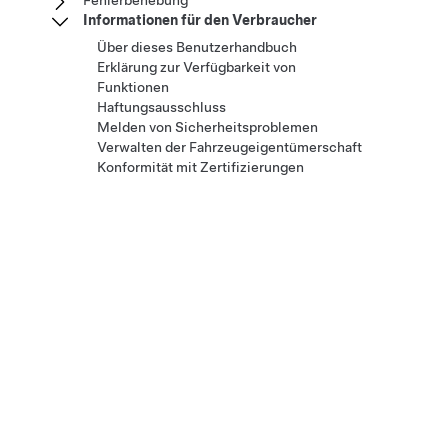
Fehlerbehebung
Informationen für den Verbraucher
Über dieses Benutzerhandbuch
Erklärung zur Verfügbarkeit von
Funktionen
Haftungsausschluss
Melden von Sicherheitsproblemen
Verwalten der Fahrzeugeigentümerschaft
Konformität mit Zertifizierungen