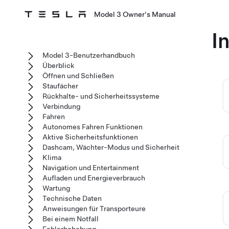
Model 3 Owner's Manual
I
Model 3-Benutzerhandbuch
Überblick
Öffnen und Schließen
Staufächer
Rückhalte- und Sicherheitssysteme
Verbindung
Fahren
Autonomes Fahren Funktionen
Aktive Sicherheitsfunktionen
Dashcam, Wächter-Modus und Sicherheit
Klima
Navigation und Entertainment
Aufladen und Energieverbrauch
Wartung
Technische Daten
Anweisungen für Transporteure
Bei einem Notfall