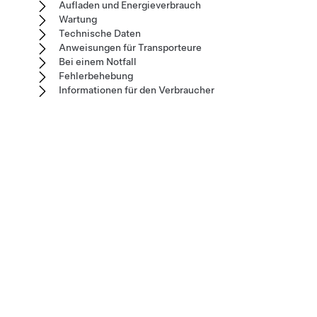
Aufladen und Energieverbrauch
Wartung
Technische Daten
Anweisungen für Transporteure
Bei einem Notfall
Fehlerbehebung
Informationen für den Verbraucher