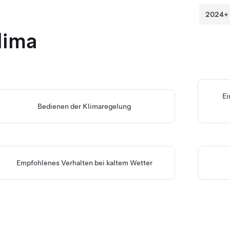
lima
Ei
Bedienen der Klimaregelung
Empfohlenes Verhalten bei kaltem Wetter