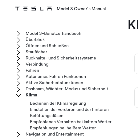
Model 3 Owner's Manual
K
Model 3-Benutzerhandbuch
Überblick
Öffnen und Schließen
Staufächer
Rückhalte- und Sicherheitssysteme
Verbindung
Fahren
Autonomes Fahren Funktionen
Aktive Sicherheitsfunktionen
Dashcam, Wächter-Modus und Sicherheit
Klima
Bedienen der Klimaregelung
Einstellen der vorderen und der hinteren
Belüftungsdüsen
Empfohlenes Verhalten bei kaltem Wetter
Empfehlungen bei heißem Wetter
Navigation und Entertainment