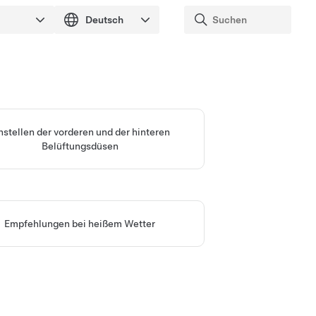
nstellen der vorderen und der hinteren
Belüftungsdüsen
Empfehlungen bei heißem Wetter