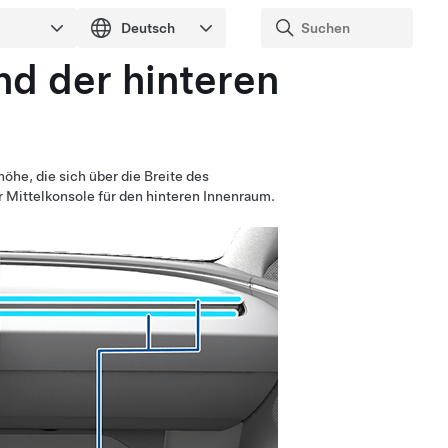
nd der hinteren
öhe, die sich über die Breite des
 Mittelkonsole für den hinteren Innenraum.