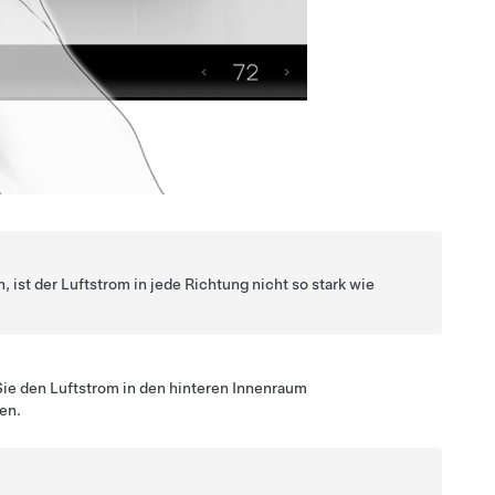
 ist der Luftstrom in jede Richtung nicht so stark wie
Sie den Luftstrom in den hinteren Innenraum
en.