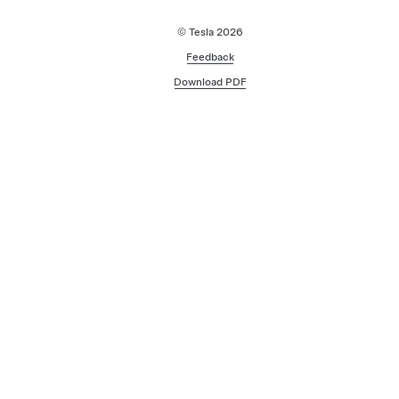
© Tesla
2026
Feedback
Download PDF