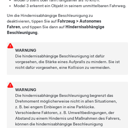
Model 3
erkennt ein Objekt in seinem unmittelbaren Fahrweg.
Um die Hindernisabhängige Beschleunigung zu
deaktivieren, tippen Sie auf
Fahrzeug
>
Autonomes
Fahren
, und tippen Sie dann auf
Hindernisabhängige
Beschleunigung
.
WARNUNG
Die hindernisabhängige Beschleunigung ist dafür
vorgesehen, die Stärke eines Aufpralls zu mindern. Sie ist
nicht dafür vorgesehen, eine Kollision zu vermeiden.
WARNUNG
Die hindernisabhängige Beschleunigung begrenzt das
Drehmoment möglicherweise nicht in allen Situationen,
z. B. bei engem Einbiegen in eine Parklücke.
Verschiedene Faktoren, z. B. Umweltbedingungen, der
Abstand zu einem Hindernis und Maßnahmen des Fahrers,
können die hindernisabhängige Beschleunigung