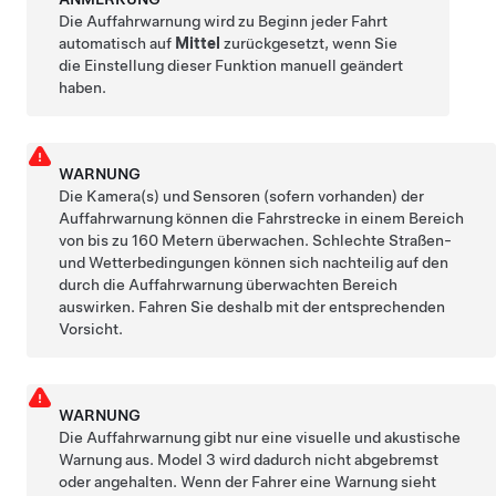
Die Auffahrwarnung wird zu Beginn jeder Fahrt
automatisch auf
Mittel
zurückgesetzt, wenn Sie
die Einstellung dieser Funktion manuell geändert
haben.
WARNUNG
Die Kamera(s)
und Sensoren (sofern vorhanden)
der
Auffahrwarnung können die Fahrstrecke in einem Bereich
von bis zu
160 Metern
überwachen. Schlechte Straßen-
und Wetterbedingungen können sich nachteilig auf den
durch die Auffahrwarnung überwachten Bereich
auswirken. Fahren Sie deshalb mit der entsprechenden
Vorsicht.
WARNUNG
Die Auffahrwarnung gibt nur eine visuelle und akustische
Warnung aus.
Model 3
wird dadurch nicht abgebremst
oder angehalten. Wenn der Fahrer eine Warnung sieht