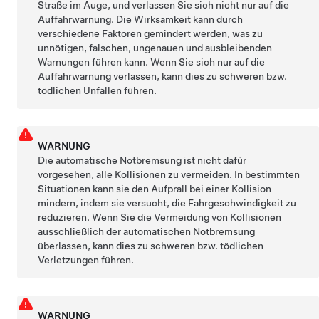
Straße im Auge, und verlassen Sie sich nicht nur auf die
Auffahrwarnung. Die Wirksamkeit kann durch
verschiedene Faktoren gemindert werden, was zu
unnötigen, falschen, ungenauen und ausbleibenden
Warnungen führen kann. Wenn Sie sich nur auf die
Auffahrwarnung verlassen, kann dies zu schweren bzw.
tödlichen Unfällen führen.
WARNUNG
Die automatische Notbremsung ist nicht dafür
vorgesehen, alle Kollisionen zu vermeiden. In bestimmten
Situationen kann sie den Aufprall bei einer Kollision
mindern, indem sie versucht, die Fahrgeschwindigkeit zu
reduzieren. Wenn Sie die Vermeidung von Kollisionen
ausschließlich der automatischen Notbremsung
überlassen, kann dies zu schweren bzw. tödlichen
Verletzungen führen.
WARNUNG