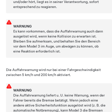
und/oder hört, liegt es in seiner Verantwortung, sofort
entsprechend zu reagieren.
WARNUNG
Es kann vorkommen, dass die Auffahrwarnung auch dann
ausgelöst wird, wenn keine Kollision zu erwarten ist.
Bleiben Sie aufmerksam, und behalten Sie den Bereich
vor dem
Model 3
im Auge, um abwägen zu können, ob
eine Reaktion erforderlich ist.
Die Auffahrwarnung wird nur bei einer Fahrgeschwindigkeit
zwischen
5 km/h und 200 km/h
aktiviert.
WARNUNG
Die Auffahrwarnung liefert u. U. keine Warnung, wenn der
Fahrer bereits die Bremse betätigt. Wenn jedoch eine
andere aktive Sicherheitsfunktion ausgelöst wird (z. B. die
automatische Notbremsung), kann
Model 3
die Bremsen