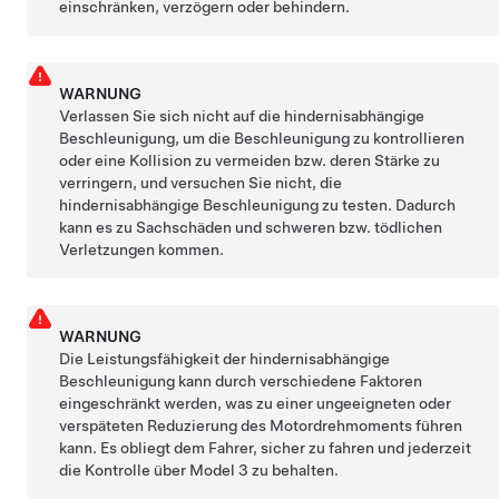
einschränken, verzögern oder behindern.
WARNUNG
Verlassen Sie sich nicht auf die hindernisabhängige
Beschleunigung, um die Beschleunigung zu kontrollieren
oder eine Kollision zu vermeiden bzw. deren Stärke zu
verringern, und versuchen Sie nicht, die
hindernisabhängige Beschleunigung zu testen. Dadurch
kann es zu Sachschäden und schweren bzw. tödlichen
Verletzungen kommen.
WARNUNG
Die Leistungsfähigkeit der hindernisabhängige
Beschleunigung kann durch verschiedene Faktoren
eingeschränkt werden, was zu einer ungeeigneten oder
verspäteten Reduzierung des Motordrehmoments führen
kann. Es obliegt dem Fahrer, sicher zu fahren und jederzeit
die Kontrolle über
Model 3
zu behalten.