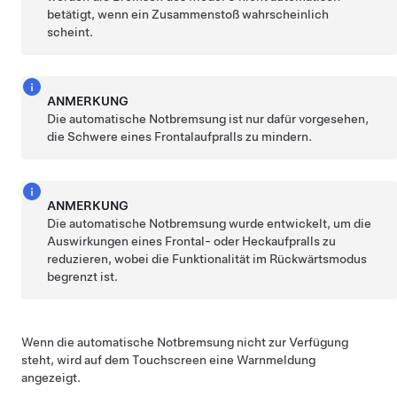
betätigt, wenn ein Zusammenstoß wahrscheinlich
scheint.
ANMERKUNG
Die automatische Notbremsung ist nur dafür vorgesehen,
die Schwere eines Frontalaufpralls zu mindern.
ANMERKUNG
Die automatische Notbremsung wurde entwickelt, um die
Auswirkungen eines Frontal- oder Heckaufpralls zu
reduzieren, wobei die Funktionalität im Rückwärtsmodus
begrenzt ist.
Wenn die automatische Notbremsung nicht zur Verfügung
steht, wird auf dem Touchscreen eine Warnmeldung
angezeigt.