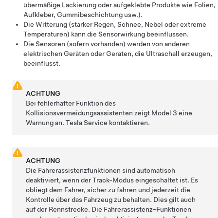
übermäßige Lackierung oder aufgeklebte Produkte wie Folien,
Aufkleber, Gummibeschichtung usw.).
Die Witterung (starker Regen, Schnee, Nebel oder extreme
Temperaturen) kann die Sensorwirkung beeinflussen.
Die Sensoren (sofern vorhanden) werden von anderen
elektrischen Geräten oder Geräten, die Ultraschall erzeugen,
beeinflusst.
ACHTUNG
Bei fehlerhafter Funktion des
Kollisionsvermeidungsassistenten zeigt
Model 3
eine
Warnung an. Tesla Service kontaktieren.
ACHTUNG
Die Fahrerassistenzfunktionen sind automatisch
deaktiviert, wenn der Track-Modus eingeschaltet ist. Es
obliegt dem Fahrer, sicher zu fahren und jederzeit die
Kontrolle über das Fahrzeug zu behalten. Dies gilt auch
auf der Rennstrecke. Die Fahrerassistenz-Funktionen