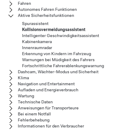
Fahren
Autonomes Fahren Funktionen
Aktive Sicherheitsfunktionen
Spurassistent
Kollisionsvermeidungsassistent
Intelligenter Geschwindigkeitsassistent
Kabinenkamera
Innenraumradar
Erkennung von Kindern im Fahrzeug
Warnungen bei Müdigkeit des Fahrers
Fortschrittliche Fahrerablenkungswarnung
Dashcam, Wächter-Modus und Sicherheit
Klima
Navigation und Entertainment
Aufladen und Energieverbrauch
Wartung
Technische Daten
Anweisungen für Transporteure
Bei einem Notfall
Fehlerbehebung
Informationen für den Verbraucher