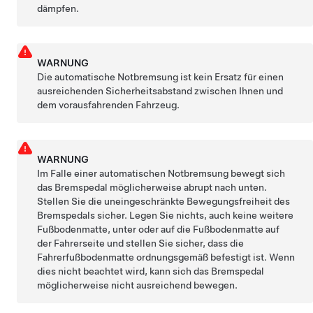
dämpfen.
WARNUNG
Die automatische Notbremsung ist kein Ersatz für einen
ausreichenden Sicherheitsabstand zwischen Ihnen und
dem vorausfahrenden Fahrzeug.
WARNUNG
Im Falle einer automatischen Notbremsung bewegt sich
das Bremspedal möglicherweise abrupt nach unten.
Stellen Sie die uneingeschränkte Bewegungsfreiheit des
Bremspedals sicher. Legen Sie nichts, auch keine weitere
Fußbodenmatte, unter oder auf die Fußbodenmatte auf
der Fahrerseite und stellen Sie sicher, dass die
Fahrerfußbodenmatte ordnungsgemäß befestigt ist. Wenn
dies nicht beachtet wird, kann sich das Bremspedal
möglicherweise nicht ausreichend bewegen.