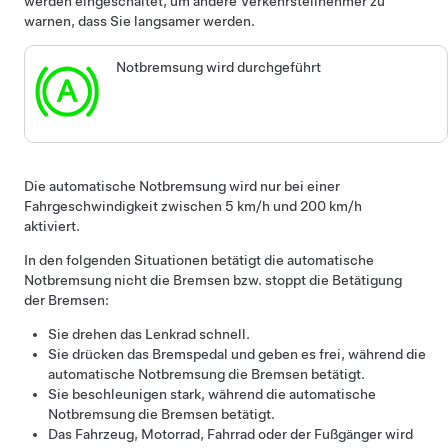
werden eingeschaltet, um andere Verkehrsteilnehmer zu
warnen, dass Sie langsamer werden.
Notbremsung wird durchgeführt
Die automatische Notbremsung wird nur bei einer
Fahrgeschwindigkeit zwischen
5 km/h und 200 km/h
aktiviert.
In den folgenden Situationen betätigt die automatische
Notbremsung nicht die Bremsen bzw. stoppt die Betätigung
der Bremsen:
Sie drehen das
Lenkrad
schnell.
Sie drücken das Bremspedal und geben es frei, während die
automatische Notbremsung die Bremsen betätigt.
Sie beschleunigen stark, während die automatische
Notbremsung die Bremsen betätigt.
Das Fahrzeug, Motorrad, Fahrrad oder der Fußgänger wird