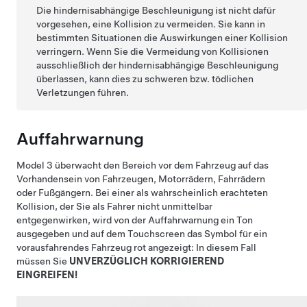
Die hindernisabhängige Beschleunigung ist nicht dafür
vorgesehen, eine Kollision zu vermeiden. Sie kann in
bestimmten Situationen die Auswirkungen einer Kollision
verringern. Wenn Sie die Vermeidung von Kollisionen
ausschließlich der hindernisabhängige Beschleunigung
überlassen, kann dies zu schweren bzw. tödlichen
Verletzungen führen.
Auffahrwarnung
Model 3
überwacht den Bereich vor dem Fahrzeug auf das
Vorhandensein von Fahrzeugen, Motorrädern, Fahrrädern
oder Fußgängern. Bei einer als wahrscheinlich erachteten
Kollision, der Sie als Fahrer nicht unmittelbar
entgegenwirken, wird von der Auffahrwarnung ein Ton
ausgegeben und auf
dem Touchscreen
das Symbol für ein
vorausfahrendes Fahrzeug rot angezeigt: In diesem Fall
müssen Sie
UNVERZÜGLICH KORRIGIEREND
EINGREIFEN!