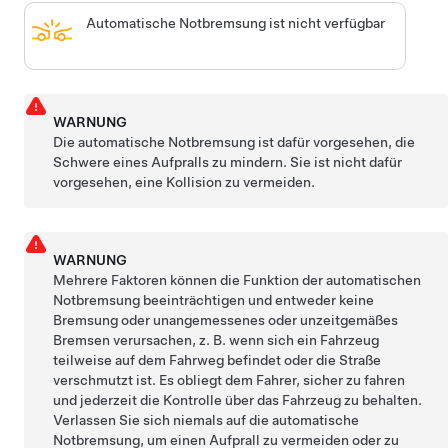
Automatische Notbremsung ist nicht verfügbar
WARNUNG
Die automatische Notbremsung ist dafür vorgesehen, die
Schwere eines Aufpralls zu mindern. Sie ist nicht dafür
vorgesehen, eine Kollision zu vermeiden.
WARNUNG
Mehrere Faktoren können die Funktion der automatischen
Notbremsung beeinträchtigen und entweder keine
Bremsung oder unangemessenes oder unzeitgemäßes
Bremsen verursachen, z. B. wenn sich ein Fahrzeug
teilweise auf dem Fahrweg befindet oder die Straße
verschmutzt ist. Es obliegt dem Fahrer, sicher zu fahren
und jederzeit die Kontrolle über das Fahrzeug zu behalten.
Verlassen Sie sich niemals auf die automatische
Notbremsung, um einen Aufprall zu vermeiden oder zu