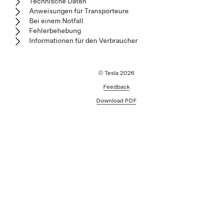
Technische Daten
Anweisungen für Transporteure
Bei einem Notfall
Fehlerbehebung
Informationen für den Verbraucher
© Tesla
2026
Feedback
Download PDF