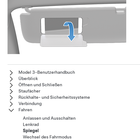
Model 3-Benutzerhandbuch
Überblick
Öffnen und Schließen
Staufächer
Rückhalte- und Sicherheitssysteme
Verbindung
Fahren
Anlassen und Ausschalten
Lenkrad
Spiegel
Wechsel des Fahrmodus