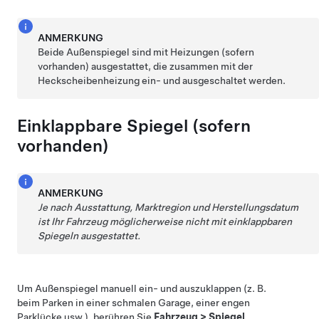
ANMERKUNG
Beide Außenspiegel sind mit Heizungen
(sofern
vorhanden)
ausgestattet, die zusammen mit der
Heckscheibenheizung ein- und ausgeschaltet werden.
Einklappbare Spiegel
(sofern
vorhanden)
ANMERKUNG
Je nach Ausstattung, Marktregion und Herstellungsdatum
ist Ihr Fahrzeug möglicherweise nicht mit einklappbaren
Spiegeln ausgestattet.
Um Außenspiegel manuell ein- und auszuklappen (z. B.
beim Parken in einer schmalen Garage, einer engen
Parklücke usw.), berühren Sie
Fahrzeug
>
Spiegel