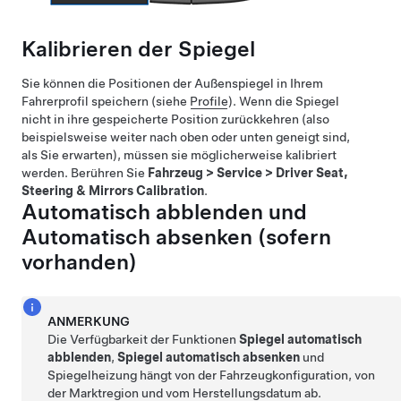
Kalibrieren der Spiegel
Sie können die Positionen der Außenspiegel in Ihrem
Fahrerprofil speichern (siehe
Profile
). Wenn die Spiegel
nicht in ihre gespeicherte Position zurückkehren (also
beispielsweise weiter nach oben oder unten geneigt sind,
als Sie erwarten), müssen sie möglicherweise kalibriert
werden. Berühren Sie
Fahrzeug
>
Service
>
Driver Seat,
Steering & Mirrors Calibration
.
Automatisch abblenden und
Automatisch absenken
(sofern
vorhanden)
ANMERKUNG
Die Verfügbarkeit der Funktionen
Spiegel automatisch
abblenden
,
Spiegel automatisch absenken
und
Spiegelheizung
hängt von der Fahrzeugkonfiguration, von
der Marktregion und vom Herstellungsdatum ab.