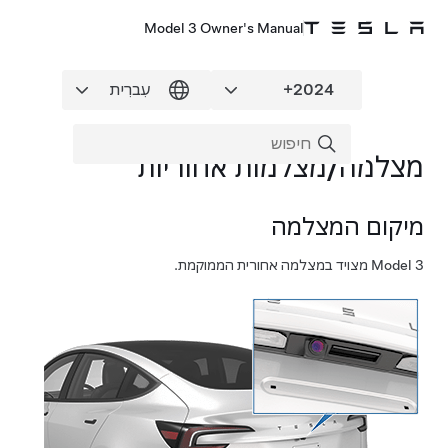
Model 3 Owner's Manual
מצלמה/מצלמות אחוריות
מיקום המצלמה
Model 3
מצויד במצלמה אחורית הממוקמת.