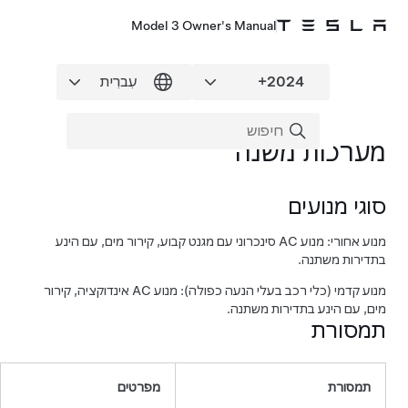
Model 3 Owner's Manual
מערכות משנה
סוגי מנועים
מנוע אחורי: מנוע AC סינכרוני עם מגנט קבוע, קירור מים, עם הינע
בתדירות משתנה.
מנוע קדמי (כלי רכב בעלי הנעה כפולה): מנוע AC אינדוקציה, קירור
מים, עם הינע בתדירות משתנה.
תמסורת
תמסורת
מפרטים