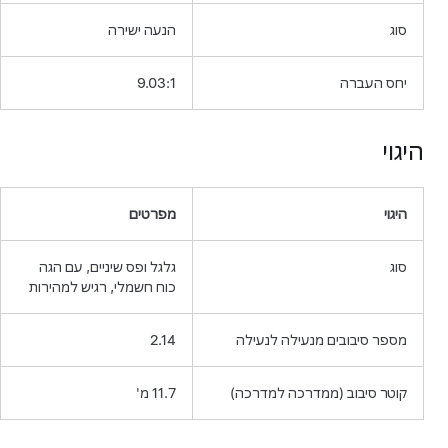
סוג
הנעה ישירה
יחס העברה
9.03:1
היגוי
היגוי
מפרטים
סוג
גלגל ופס שיניים, עם הגה
כוח חשמלי, רגיש למהירות
מספר סיבובים מנעילה לנעילה
2.14
קוטר סיבוב (ממדרכה למדרכה)
11.7 מ'