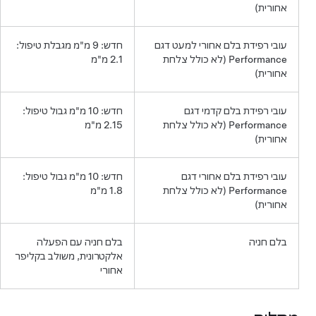
אחורית)
עובי רפידת בלם אחורי למעט דגם
חדש: 9 מ"מ מגבלת טיפול:
Performance (לא כולל צלחת
2.1 מ"מ
אחורית)
עובי רפידת בלם קדמי דגם
חדש: 10 מ"מ גבול טיפול:
Performance (לא כולל צלחת
2.15 מ"מ
אחורית)
עובי רפידת בלם אחורי דגם
חדש: 10 מ"מ גבול טיפול:
Performance (לא כולל צלחת
1.8 מ"מ
אחורית)
בלם חניה
בלם חניה עם הפעלה
אלקטרונית, משולב בקליפר
אחורי