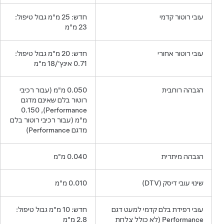
עובי רוטור קדמי
חדש: 25 מ"מ גבול טיפול:
23 מ"מ
עובי רוטור אחורי
חדש: 20 מ"מ גבול טיפול:
0.71 אינץ'/18 מ"מ
הגבהה רוחבית
0.050 מ"מ (עבור רכיבי
רוטור בלם שאינם מדגם
Performance), 0.150
מ"מ (עבור רכיבי רוטור בלם
מדגם Performance)
הגבהה מיתרית
0.040 מ"מ
שינוי עובי דיסק (DTV)
0.010 מ"מ
עובי רפידת בלם קדמי למעט דגם
חדש: 10 מ"מ גבול טיפול:
Performance (לא כולל צלחת
2.8 מ"מ